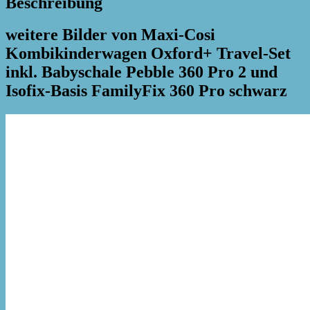
Beschreibung
weitere Bilder von Maxi-Cosi
Kombikinderwagen Oxford+ Travel-Set
inkl. Babyschale Pebble 360 Pro 2 und
Isofix-Basis FamilyFix 360 Pro schwarz