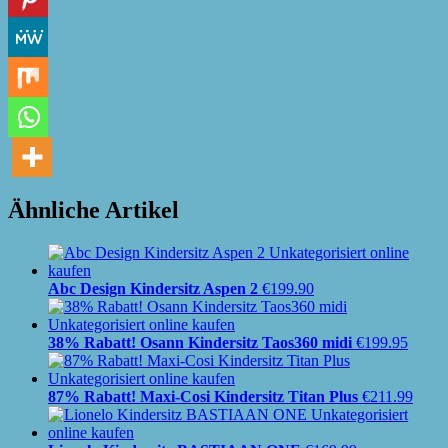
Ähnliche Artikel
Abc Design Kindersitz Aspen 2
€
199.90
38% Rabatt! Osann Kindersitz Taos360 midi
€
199.95
87% Rabatt! Maxi-Cosi Kindersitz Titan Plus
€
211.99