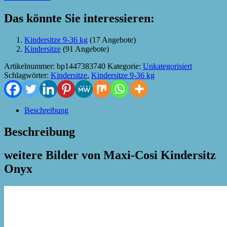
Das könnte Sie interessieren:
Kindersitze 9-36 kg
(17 Angebote)
Kindersitze
(91 Angebote)
Artikelnummer:
bp1447383740
Kategorie:
Unkategorisiert
Schlagwörter:
Kindersitze
,
Kindersitze 9-36 kg
Beschreibung
Beschreibung
weitere Bilder von Maxi-Cosi Kindersitz
Onyx