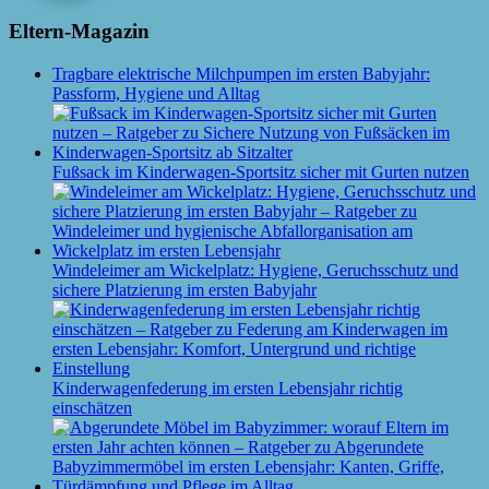
Eltern-Magazin
Tragbare elektrische Milchpumpen im ersten Babyjahr:
Passform, Hygiene und Alltag
Fußsack im Kinderwagen-Sportsitz sicher mit Gurten nutzen
Windeleimer am Wickelplatz: Hygiene, Geruchsschutz und
sichere Platzierung im ersten Babyjahr
Kinderwagenfederung im ersten Lebensjahr richtig
einschätzen