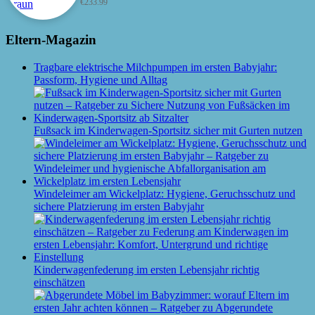
€
233.99
Eltern-Magazin
Tragbare elektrische Milchpumpen im ersten Babyjahr:
Passform, Hygiene und Alltag
Fußsack im Kinderwagen-Sportsitz sicher mit Gurten nutzen
Windeleimer am Wickelplatz: Hygiene, Geruchsschutz und
sichere Platzierung im ersten Babyjahr
Kinderwagenfederung im ersten Lebensjahr richtig
einschätzen