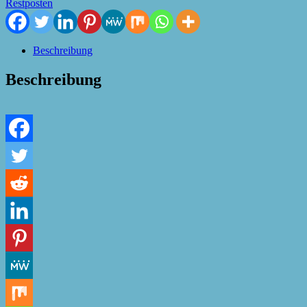
Restposten
Beschreibung
Beschreibung