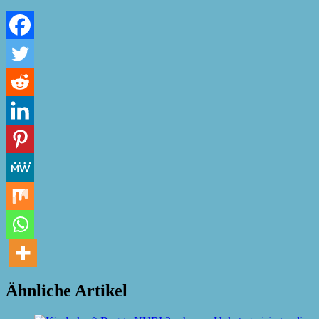
Ähnliche Artikel