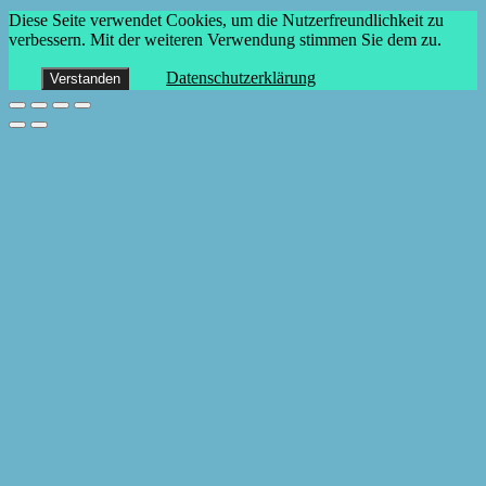
Diese Seite verwendet Cookies, um die Nutzerfreundlichkeit zu
verbessern. Mit der weiteren Verwendung stimmen Sie dem zu.
Datenschutzerklärung
Verstanden