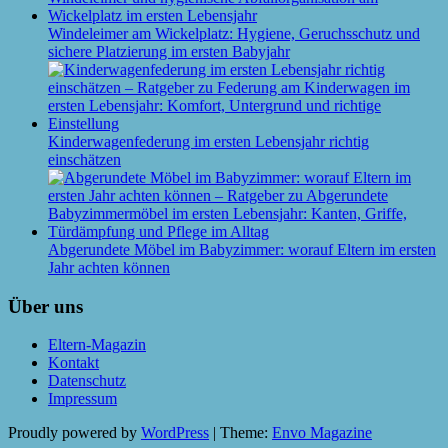
Windeleimer am Wickelplatz: Hygiene, Geruchsschutz und
sichere Platzierung im ersten Babyjahr
Kinderwagenfederung im ersten Lebensjahr richtig
einschätzen
Abgerundete Möbel im Babyzimmer: worauf Eltern im ersten
Jahr achten können
Über uns
Eltern-Magazin
Kontakt
Datenschutz
Impressum
Proudly powered by
WordPress
|
Theme:
Envo Magazine