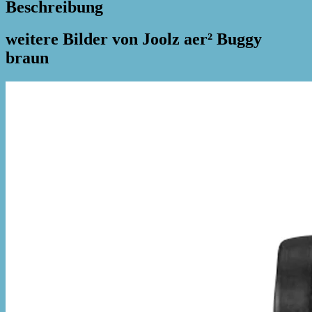
Beschreibung
weitere Bilder von Joolz aer² Buggy
braun