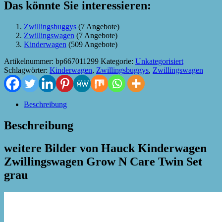
Das könnte Sie interessieren:
Zwillingsbuggys
(7 Angebote)
Zwillingswagen
(7 Angebote)
Kinderwagen
(509 Angebote)
Artikelnummer:
bp667011299
Kategorie:
Unkategorisiert
Schlagwörter:
Kinderwagen
,
Zwillingsbuggys
,
Zwillingswagen
Beschreibung
Beschreibung
weitere Bilder von Hauck Kinderwagen
Zwillingswagen Grow N Care Twin Set
grau