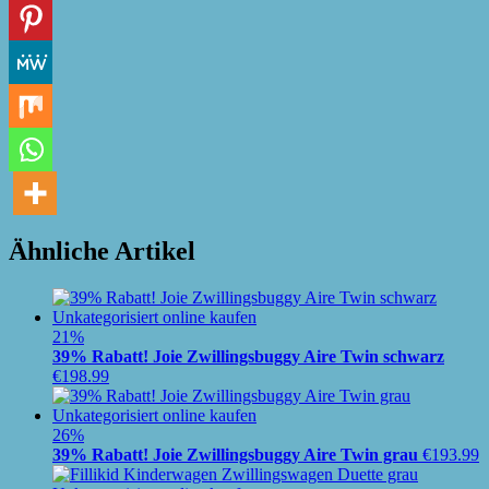
Ähnliche Artikel
21%
39% Rabatt! Joie Zwillingsbuggy Aire Twin schwarz
€
198.99
26%
39% Rabatt! Joie Zwillingsbuggy Aire Twin grau
€
193.99