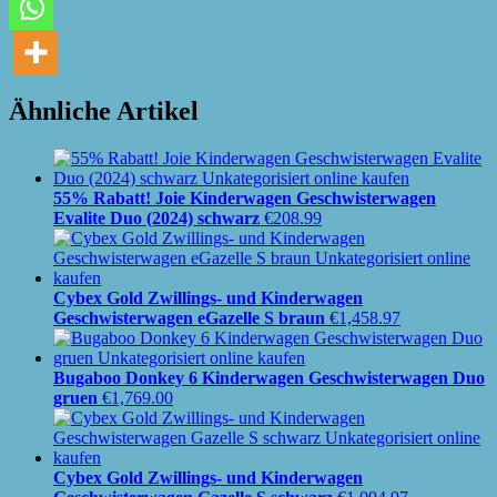
Ähnliche Artikel
55% Rabatt! Joie Kinderwagen Geschwisterwagen
Evalite Duo (2024) schwarz
€
208.99
Cybex Gold Zwillings- und Kinderwagen
Geschwisterwagen eGazelle S braun
€
1,458.97
Bugaboo Donkey 6 Kinderwagen Geschwisterwagen Duo
gruen
€
1,769.00
Cybex Gold Zwillings- und Kinderwagen