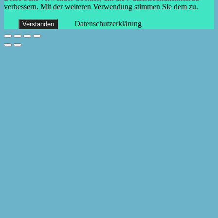
verbessern. Mit der weiteren Verwendung stimmen Sie dem zu.
Datenschutzerklärung
Verstanden