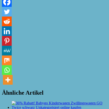
Ähnliche Artikel