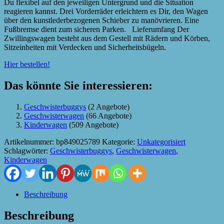
Du flexibel auf den jeweiligen Untergrund und die Situation
reagieren kannst. Drei Vorderräder erleichtern es Dir, den Wagen
über den kunstlederbezogenen Schieber zu manövrieren. Eine
Fußbremse dient zum sicheren Parken. Lieferumfang Der
Zwillingswagen besteht aus dem Gestell mit Rädern und Körben,
Sitzeinheiten mit Verdecken und Sicherheitsbügeln.
Hier bestellen!
Das könnte Sie interessieren:
Geschwisterbuggys
(2 Angebote)
Geschwisterwagen
(66 Angebote)
Kinderwagen
(509 Angebote)
Artikelnummer:
bp849025789
Kategorie:
Unkategorisiert
Schlagwörter:
Geschwisterbuggys
,
Geschwisterwagen
,
Kinderwagen
Beschreibung
Beschreibung