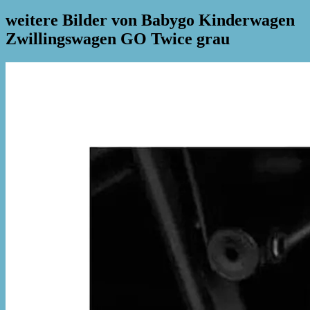
weitere Bilder von Babygo Kinderwagen
Zwillingswagen GO Twice grau