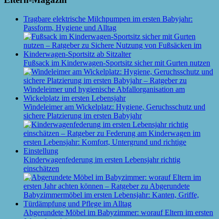
Tragbare elektrische Milchpumpen im ersten Babyjahr:
Passform, Hygiene und Alltag
Fußsack im Kinderwagen-Sportsitz sicher mit Gurten nutzen
Windeleimer am Wickelplatz: Hygiene, Geruchsschutz und
sichere Platzierung im ersten Babyjahr
Kinderwagenfederung im ersten Lebensjahr richtig
einschätzen
Abgerundete Möbel im Babyzimmer: worauf Eltern im ersten