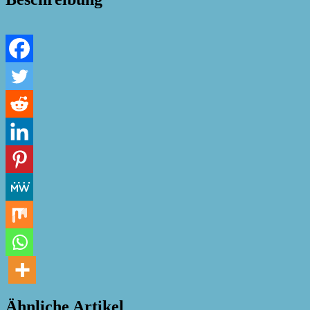
Ähnliche Artikel