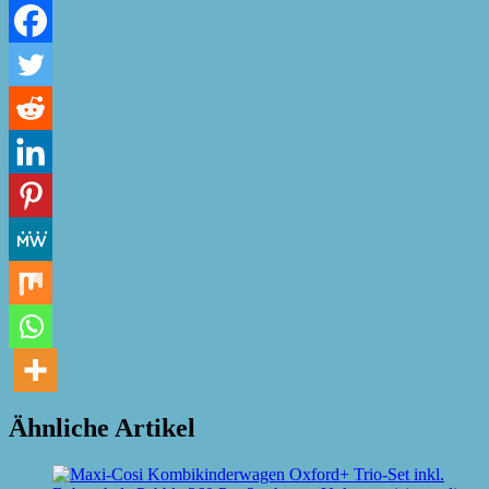
Ähnliche Artikel