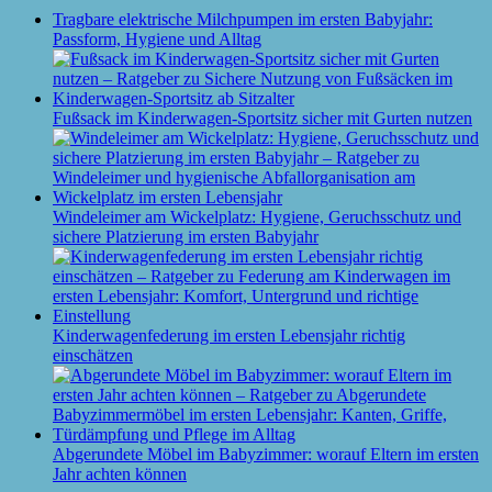
Tragbare elektrische Milchpumpen im ersten Babyjahr:
Passform, Hygiene und Alltag
Fußsack im Kinderwagen-Sportsitz sicher mit Gurten nutzen
Windeleimer am Wickelplatz: Hygiene, Geruchsschutz und
sichere Platzierung im ersten Babyjahr
Kinderwagenfederung im ersten Lebensjahr richtig
einschätzen
Abgerundete Möbel im Babyzimmer: worauf Eltern im ersten
Jahr achten können