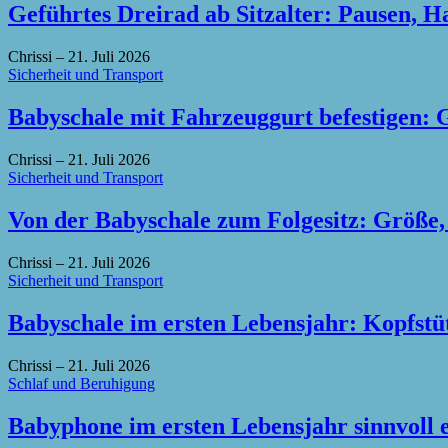
Geführtes Dreirad ab Sitzalter: Pausen, H
Chrissi
–
21. Juli 2026
Sicherheit und Transport
Babyschale mit Fahrzeuggurt befestigen: 
Chrissi
–
21. Juli 2026
Sicherheit und Transport
Von der Babyschale zum Folgesitz: Größe,
Chrissi
–
21. Juli 2026
Sicherheit und Transport
Babyschale im ersten Lebensjahr: Kopfstü
Chrissi
–
21. Juli 2026
Schlaf und Beruhigung
Babyphone im ersten Lebensjahr sinnvoll 