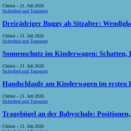
Chrissi
–
21. Juli 2026
Sicherheit und Transport
Dreirädriger Buggy ab Sitzalter: Wendigke
Chrissi
–
21. Juli 2026
Sicherheit und Transport
Sonnenschutz im Kinderwagen: Schatten, 
Chrissi
–
21. Juli 2026
Sicherheit und Transport
Handschlaufe am Kinderwagen im ersten L
Chrissi
–
21. Juli 2026
Sicherheit und Transport
Tragebügel an der Babyschale: Positionen,
Chrissi
–
21. Juli 2026