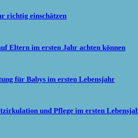
 richtig einschätzen
f Eltern im ersten Jahr achten können
tung für Babys im ersten Lebensjahr
tzirkulation und Pflege im ersten Lebensja