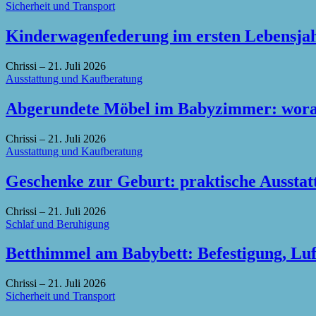
Sicherheit und Transport
Kinderwagenfederung im ersten Lebensjahr
Chrissi
–
21. Juli 2026
Ausstattung und Kaufberatung
Abgerundete Möbel im Babyzimmer: worau
Chrissi
–
21. Juli 2026
Ausstattung und Kaufberatung
Geschenke zur Geburt: praktische Ausstat
Chrissi
–
21. Juli 2026
Schlaf und Beruhigung
Betthimmel am Babybett: Befestigung, Luf
Chrissi
–
21. Juli 2026
Sicherheit und Transport