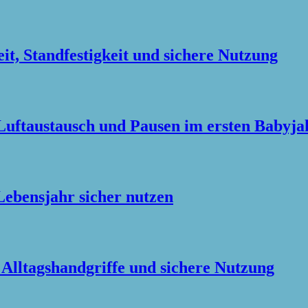
it, Standfestigkeit und sichere Nutzung
Luftaustausch und Pausen im ersten Babyja
ebensjahr sicher nutzen
 Alltagshandgriffe und sichere Nutzung