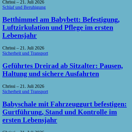
Chrissi
–
21. Juli 2026
Schlaf und Beruhigung
Betthimmel am Babybett: Befestigung,
Luftzirkulation und Pflege im ersten
Lebensjahr
Chrissi
–
21. Juli 2026
Sicherheit und Transport
Geführtes Dreirad ab Sitzalter: Pausen,
Haltung und sichere Ausfahrten
Chrissi
–
21. Juli 2026
Sicherheit und Transport
Babyschale mit Fahrzeuggurt befestigen:
Gurtführung, Stand und Kontrolle im
ersten Lebensjahr