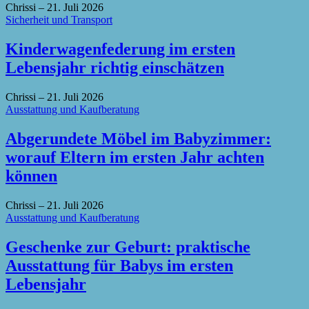
Chrissi
–
21. Juli 2026
Sicherheit und Transport
Kinderwagenfederung im ersten
Lebensjahr richtig einschätzen
Chrissi
–
21. Juli 2026
Ausstattung und Kaufberatung
Abgerundete Möbel im Babyzimmer:
worauf Eltern im ersten Jahr achten
können
Chrissi
–
21. Juli 2026
Ausstattung und Kaufberatung
Geschenke zur Geburt: praktische
Ausstattung für Babys im ersten
Lebensjahr