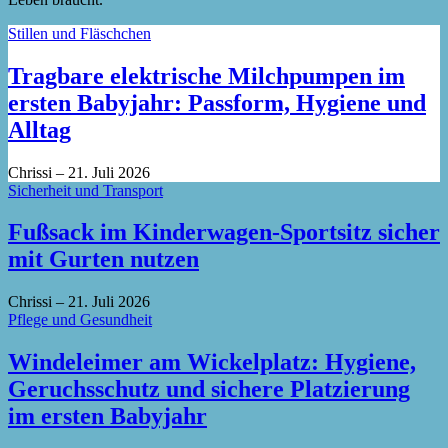
Stillen und Fläschchen
Tragbare elektrische Milchpumpen im
ersten Babyjahr: Passform, Hygiene und
Alltag
Chrissi
–
21. Juli 2026
Sicherheit und Transport
Fußsack im Kinderwagen-Sportsitz sicher
mit Gurten nutzen
Chrissi
–
21. Juli 2026
Pflege und Gesundheit
Windeleimer am Wickelplatz: Hygiene,
Geruchsschutz und sichere Platzierung
im ersten Babyjahr