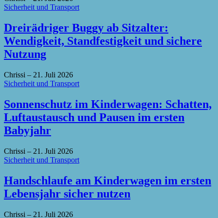
Sicherheit und Transport
Dreirädriger Buggy ab Sitzalter:
Wendigkeit, Standfestigkeit und sichere
Nutzung
Chrissi
–
21. Juli 2026
Sicherheit und Transport
Sonnenschutz im Kinderwagen: Schatten,
Luftaustausch und Pausen im ersten
Babyjahr
Chrissi
–
21. Juli 2026
Sicherheit und Transport
Handschlaufe am Kinderwagen im ersten
Lebensjahr sicher nutzen
Chrissi
–
21. Juli 2026