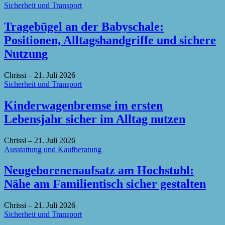
Sicherheit und Transport
Tragebügel an der Babyschale:
Positionen, Alltagshandgriffe und sichere
Nutzung
Chrissi
–
21. Juli 2026
Sicherheit und Transport
Kinderwagenbremse im ersten
Lebensjahr sicher im Alltag nutzen
Chrissi
–
21. Juli 2026
Ausstattung und Kaufberatung
Neugeborenenaufsatz am Hochstuhl:
Nähe am Familientisch sicher gestalten
Chrissi
–
21. Juli 2026
Sicherheit und Transport