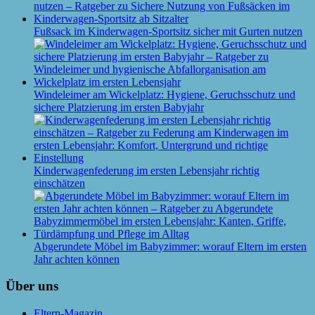
Fußsack im Kinderwagen-Sportsitz sicher mit Gurten nutzen
Windeleimer am Wickelplatz: Hygiene, Geruchsschutz und
sichere Platzierung im ersten Babyjahr
Kinderwagenfederung im ersten Lebensjahr richtig
einschätzen
Abgerundete Möbel im Babyzimmer: worauf Eltern im ersten
Jahr achten können
Über uns
Eltern-Magazin