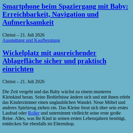
Smartphone beim Spaziergang mit Baby:
Erreichbarkeit, Navigation und
Aufmerksamkeit
Chrissi
–
21. Juli 2026
Ausstattung und Kaufberatung
Wickelplatz mit ausreichender
Ablagefläche sicher und praktisch
einrichten
Chrissi
–
21. Juli 2026
Die Zeit vergeht und das Baby wächst zu einem munteren
Kleinkind heran. Seine Bedürfnisse ändern sich und mit ihnen erlebt
das Kinderzimmer einen unglaublichen Wandel. Neue Möbel und
anderes Spielzeug ziehen ein. Das Kleine freut sich über sein erstes
Laufrad oder
Roller
und unternimmt vielleicht seine erste große
Reise. Alles, was Ihr Kind in seinen ersten Lebensjahren benötigt,
entdecken Sie ebenfalls im Elternshop.