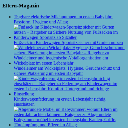
Eltern-Magazin
Tragbare elektrische Milchpumpen im ersten Babyjahr:
Passform, Hygiene und Alltag
Fußsack im Kinderwagen-Sportsitz sicher mit Gurten nutzen
Windeleimer am Wickelplatz: Hygiene, Geruchsschutz und
sichere Platzierung im ersten Babyjahr
Kinderwagenfederung im ersten Lebensjahr richtig
einschätzen