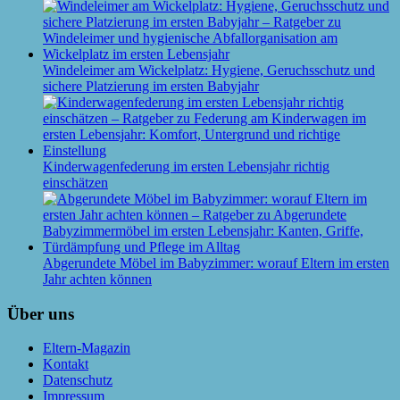
Windeleimer am Wickelplatz: Hygiene, Geruchsschutz und
sichere Platzierung im ersten Babyjahr
Kinderwagenfederung im ersten Lebensjahr richtig
einschätzen
Abgerundete Möbel im Babyzimmer: worauf Eltern im ersten
Jahr achten können
Über uns
Eltern-Magazin
Kontakt
Datenschutz
Impressum