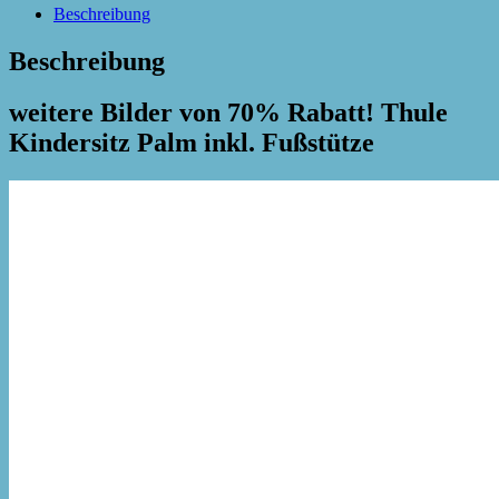
Beschreibung
Beschreibung
weitere Bilder von 70% Rabatt! Thule
Kindersitz Palm inkl. Fußstütze