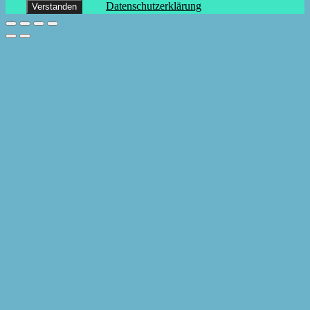
Datenschutzerklärung
Verstanden