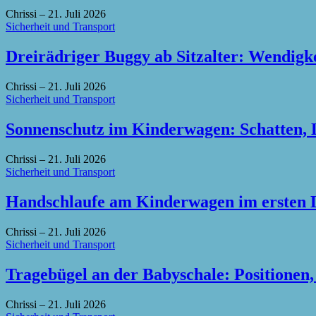
Chrissi
–
21. Juli 2026
Sicherheit und Transport
Dreirädriger Buggy ab Sitzalter: Wendigke
Chrissi
–
21. Juli 2026
Sicherheit und Transport
Sonnenschutz im Kinderwagen: Schatten, 
Chrissi
–
21. Juli 2026
Sicherheit und Transport
Handschlaufe am Kinderwagen im ersten L
Chrissi
–
21. Juli 2026
Sicherheit und Transport
Tragebügel an der Babyschale: Positionen,
Chrissi
–
21. Juli 2026