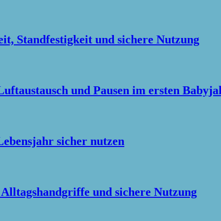
it, Standfestigkeit und sichere Nutzung
Luftaustausch und Pausen im ersten Babyja
ebensjahr sicher nutzen
 Alltagshandgriffe und sichere Nutzung