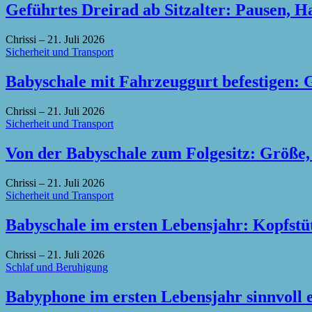
Geführtes Dreirad ab Sitzalter: Pausen, H
Chrissi
–
21. Juli 2026
Sicherheit und Transport
Babyschale mit Fahrzeuggurt befestigen: 
Chrissi
–
21. Juli 2026
Sicherheit und Transport
Von der Babyschale zum Folgesitz: Größe,
Chrissi
–
21. Juli 2026
Sicherheit und Transport
Babyschale im ersten Lebensjahr: Kopfstü
Chrissi
–
21. Juli 2026
Schlaf und Beruhigung
Babyphone im ersten Lebensjahr sinnvoll 