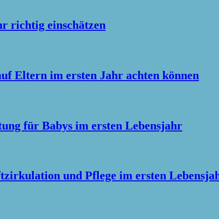
 richtig einschätzen
f Eltern im ersten Jahr achten können
tung für Babys im ersten Lebensjahr
tzirkulation und Pflege im ersten Lebensja