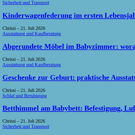
Sicherheit und Transport
Kinderwagenfederung im ersten Lebensjahr
Chrissi
–
21. Juli 2026
Ausstattung und Kaufberatung
Abgerundete Möbel im Babyzimmer: worau
Chrissi
–
21. Juli 2026
Ausstattung und Kaufberatung
Geschenke zur Geburt: praktische Ausstat
Chrissi
–
21. Juli 2026
Schlaf und Beruhigung
Betthimmel am Babybett: Befestigung, Luf
Chrissi
–
21. Juli 2026
Sicherheit und Transport