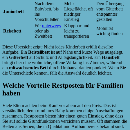
Nach dem
Mehr
Den Übergang
Babybett, bis
Liegefläche, oft
vom Gitterbett
Juniorbett
ins
niedriger
entspannter
Vorschulalter
Einstieg
gestalten
Für
unterwegs
Klappbar und
Mobilität
Reisebett
oder als
leicht zu
wichtig finden
Zweitbett
transportieren
Diese Übersicht zeigt: Nicht jedes Kinderbett erfüllt dieselbe
Aufgabe. Ein
Beistellbett
ist auf Nähe und kurze Wege ausgelegt,
ein
Gitterbett
auf Schutz und Alltagstauglichkeit. Ein
Hausbett
bringt eher eine wohnliche, offene Wirkung ins Zimmer, während
ein
mitwachsendes Bett
durch Umbauvarianten punktet. Wenn Sie
die Unterschiede kennen, fällt die Auswahl deutlich leichter.
Welche Vorteile Restposten für Familien
haben
Viele Eltern achten beim Kauf vor allem auf den Preis. Das ist
verständlich, denn rund ums Baby kommen einige Anschaffungen
zusammen. Restposten bieten hier einen guten Einstieg, ohne dass
Sie auf solide Grundfunktionen verzichten müssen. Oft stammen die
Betten aus Serien, die in Qualität und Aufbau bereits bekannt sind.