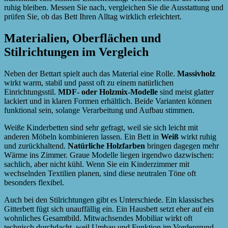
ruhig bleiben. Messen Sie nach, vergleichen Sie die Ausstattung und
prüfen Sie, ob das Bett Ihren Alltag wirklich erleichtert.
Materialien, Oberflächen und
Stilrichtungen im Vergleich
Neben der Bettart spielt auch das Material eine Rolle.
Massivholz
wirkt warm, stabil und passt oft zu einem natürlichen
Einrichtungsstil.
MDF- oder Holzmix-Modelle
sind meist glatter
lackiert und in klaren Formen erhältlich. Beide Varianten können
funktional sein, solange Verarbeitung und Aufbau stimmen.
Weiße Kinderbetten sind sehr gefragt, weil sie sich leicht mit
anderen Möbeln kombinieren lassen. Ein Bett in
Weiß
wirkt ruhig
und zurückhaltend.
Natürliche Holzfarben
bringen dagegen mehr
Wärme ins Zimmer. Graue Modelle liegen irgendwo dazwischen:
sachlich, aber nicht kühl. Wenn Sie ein Kinderzimmer mit
wechselnden Textilien planen, sind diese neutralen Töne oft
besonders flexibel.
Auch bei den Stilrichtungen gibt es Unterschiede. Ein klassisches
Gitterbett fügt sich unauffällig ein. Ein Hausbett setzt eher auf ein
wohnliches Gesamtbild. Mitwachsendes Mobiliar wirkt oft
technisch durchdacht, weil Umbau und Funktion im Vordergrund