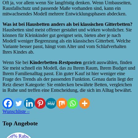
Oft ja, vor allem wenn Sie langfristig denken. Wenn Umbauseiten,
Rausfallschutz und passende Maße vorhanden sind, kann ein
mitwachsendes Modell mehrere Entwicklungsphasen abdecken.
Was ist bei Hausbetten anders als bei klassischen Gitterbetten?
Hausbetten sind meist offener gestaltet und wirken wohnlicher. Sie
können für Kleinkinder gut geeignet sein, bieten aber je nach
Modell weniger Begrenzung als ein klassisches Gitterbett. Welche
Variante besser passt, hängt vom Alter und vom Schlafverhalten
Ihres Kindes ab.
Wenn Sie bei
Kinderbetten-Restposten
gezielt auswählen, finden
Sie meist schnell ein Modell, das zu Ihrem Raum, Ihrem Budget und
Ihrem Familienalltag passt. Ein guter Kauf ist hier weniger eine
Frage des Trends als der passenden Funktion. Genau darin liegt der
Reiz dieser Kategorie: Sie entdecken bewährte Betten, vergleichen
in Ruhe und treffen eine Entscheidung, die sich im Alltag bewährt.
Wunschliste –
Top Angebote