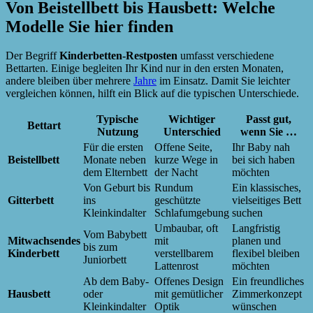
Von Beistellbett bis Hausbett: Welche
Modelle Sie hier finden
Der Begriff
Kinderbetten-Restposten
umfasst verschiedene
Bettarten. Einige begleiten Ihr Kind nur in den ersten Monaten,
andere bleiben über mehrere
Jahre
im Einsatz. Damit Sie leichter
vergleichen können, hilft ein Blick auf die typischen Unterschiede.
Typische
Wichtiger
Passt gut,
Bettart
Nutzung
Unterschied
wenn Sie …
Für die ersten
Offene Seite,
Ihr Baby nah
Beistellbett
Monate neben
kurze Wege in
bei sich haben
dem Elternbett
der Nacht
möchten
Von Geburt bis
Rundum
Ein klassisches,
Gitterbett
ins
geschützte
vielseitiges Bett
Kleinkindalter
Schlafumgebung
suchen
Umbaubar, oft
Langfristig
Vom Babybett
Mitwachsendes
mit
planen und
bis zum
Kinderbett
verstellbarem
flexibel bleiben
Juniorbett
Lattenrost
möchten
Ab dem Baby-
Offenes Design
Ein freundliches
Hausbett
oder
mit gemütlicher
Zimmerkonzept
Kleinkindalter
Optik
wünschen