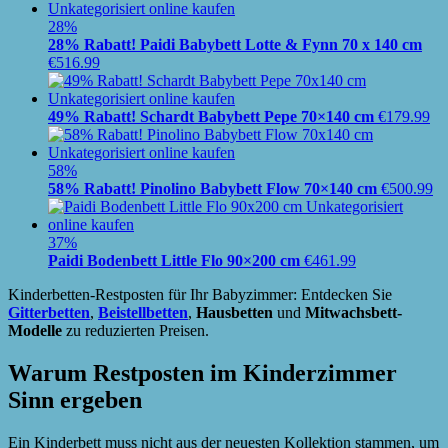
28%
28% Rabatt! Paidi Babybett Lotte & Fynn 70 x 140 cm
€
516.99
49% Rabatt! Schardt Babybett Pepe 70×140 cm
€
179.99
58%
58% Rabatt! Pinolino Babybett Flow 70×140 cm
€
500.99
37%
Paidi Bodenbett Little Flo 90×200 cm
€
461.99
Kinderbetten-Restposten für Ihr Babyzimmer: Entdecken Sie
Gitterbetten
,
Beistellbetten
,
Hausbetten
und
Mitwachsbett-
Modelle
zu reduzierten Preisen.
Warum Restposten im Kinderzimmer
Sinn ergeben
Ein Kinderbett muss nicht aus der neuesten Kollektion stammen, um