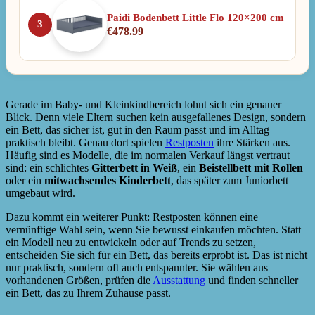
Paidi Bodenbett Little Flo 120×200 cm
3
€
478.99
Gerade im Baby- und Kleinkindbereich lohnt sich ein genauer
Blick. Denn viele Eltern suchen kein ausgefallenes Design, sondern
ein Bett, das sicher ist, gut in den Raum passt und im Alltag
praktisch bleibt. Genau dort spielen
Restposten
ihre Stärken aus.
Häufig sind es Modelle, die im normalen Verkauf längst vertraut
sind: ein schlichtes
Gitterbett in Weiß
, ein
Beistellbett mit Rollen
oder ein
mitwachsendes Kinderbett
, das später zum Juniorbett
umgebaut wird.
Dazu kommt ein weiterer Punkt: Restposten können eine
vernünftige Wahl sein, wenn Sie bewusst einkaufen möchten. Statt
ein Modell neu zu entwickeln oder auf Trends zu setzen,
entscheiden Sie sich für ein Bett, das bereits erprobt ist. Das ist nicht
nur praktisch, sondern oft auch entspannter. Sie wählen aus
vorhandenen Größen, prüfen die
Ausstattung
und finden schneller
ein Bett, das zu Ihrem Zuhause passt.