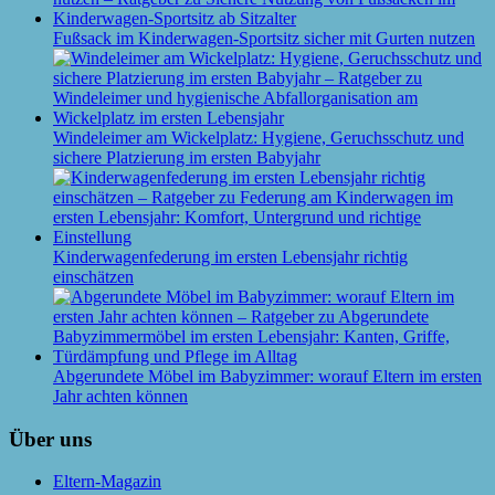
Fußsack im Kinderwagen-Sportsitz sicher mit Gurten nutzen
Windeleimer am Wickelplatz: Hygiene, Geruchsschutz und
sichere Platzierung im ersten Babyjahr
Kinderwagenfederung im ersten Lebensjahr richtig
einschätzen
Abgerundete Möbel im Babyzimmer: worauf Eltern im ersten
Jahr achten können
Über uns
Eltern-Magazin