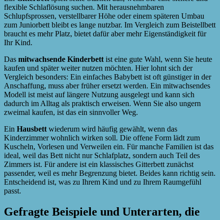
flexible Schlaflösung suchen. Mit herausnehmbaren
Schlupfsprossen, verstellbarer Höhe oder einem späteren Umbau
zum Juniorbett bleibt es lange nutzbar. Im Vergleich zum Beistellbett
braucht es mehr Platz, bietet dafür aber mehr Eigenständigkeit für
Ihr Kind.
Das
mitwachsende Kinderbett
ist eine gute Wahl, wenn Sie heute
kaufen und später weiter nutzen möchten. Hier lohnt sich der
Vergleich besonders: Ein einfaches Babybett ist oft günstiger in der
Anschaffung, muss aber früher ersetzt werden. Ein mitwachsendes
Modell ist meist auf längere Nutzung ausgelegt und kann sich
dadurch im Alltag als praktisch erweisen. Wenn Sie also ungern
zweimal kaufen, ist das ein sinnvoller Weg.
Ein
Hausbett
wiederum wird häufig gewählt, wenn das
Kinderzimmer wohnlich wirken soll. Die offene Form lädt zum
Kuscheln, Vorlesen und Verweilen ein. Für manche Familien ist das
ideal, weil das Bett nicht nur Schlafplatz, sondern auch Teil des
Zimmers ist. Für andere ist ein klassisches Gitterbett zunächst
passender, weil es mehr Begrenzung bietet. Beides kann richtig sein.
Entscheidend ist, was zu Ihrem Kind und zu Ihrem Raumgefühl
passt.
Gefragte Beispiele und Unterarten, die