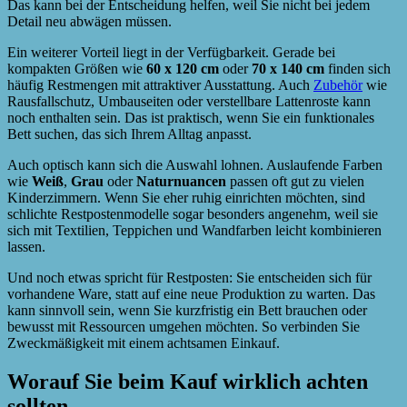
Das kann bei der Entscheidung helfen, weil Sie nicht bei jedem
Detail neu abwägen müssen.
Ein weiterer Vorteil liegt in der Verfügbarkeit. Gerade bei
kompakten Größen wie
60 x 120 cm
oder
70 x 140 cm
finden sich
häufig Restmengen mit attraktiver Ausstattung. Auch
Zubehör
wie
Rausfallschutz, Umbauseiten oder verstellbare Lattenroste kann
noch enthalten sein. Das ist praktisch, wenn Sie ein funktionales
Bett suchen, das sich Ihrem Alltag anpasst.
Auch optisch kann sich die Auswahl lohnen. Auslaufende Farben
wie
Weiß
,
Grau
oder
Naturnuancen
passen oft gut zu vielen
Kinderzimmern. Wenn Sie eher ruhig einrichten möchten, sind
schlichte Restpostenmodelle sogar besonders angenehm, weil sie
sich mit Textilien, Teppichen und Wandfarben leicht kombinieren
lassen.
Und noch etwas spricht für Restposten: Sie entscheiden sich für
vorhandene Ware, statt auf eine neue Produktion zu warten. Das
kann sinnvoll sein, wenn Sie kurzfristig ein Bett brauchen oder
bewusst mit Ressourcen umgehen möchten. So verbinden Sie
Zweckmäßigkeit mit einem achtsamen Einkauf.
Worauf Sie beim Kauf wirklich achten
sollten