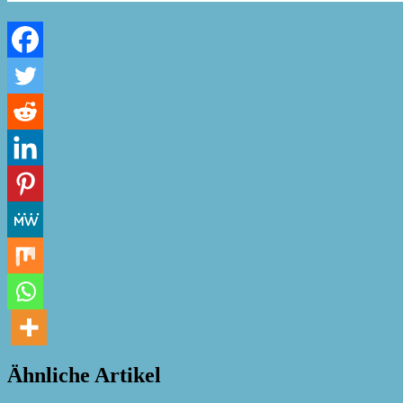
Ähnliche Artikel