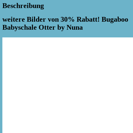
Beschreibung
weitere Bilder von 30% Rabatt! Bugaboo
Babyschale Otter by Nuna