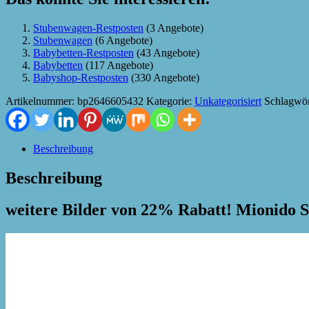
Stubenwagen-Restposten
(3 Angebote)
Stubenwagen
(6 Angebote)
Babybetten-Restposten
(43 Angebote)
Babybetten
(117 Angebote)
Babyshop-Restposten
(330 Angebote)
Artikelnummer:
bp2646605432
Kategorie:
Unkategorisiert
Schlagwör
Beschreibung
Beschreibung
weitere Bilder von 22% Rabatt! Mionido 