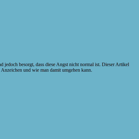
 jedoch besorgt, dass diese Angst nicht normal ist. Dieser Artikel
tion, Anzeichen und wie man damit umgehen kann.