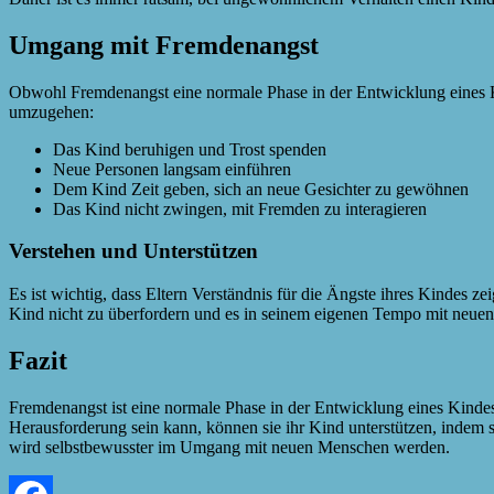
Umgang mit Fremdenangst
Obwohl Fremdenangst eine normale Phase in der Entwicklung eines Kinde
umzugehen:
Das Kind beruhigen und Trost spenden
Neue Personen langsam einführen
Dem Kind Zeit geben, sich an neue Gesichter zu gewöhnen
Das Kind nicht zwingen, mit Fremden zu interagieren
Verstehen und Unterstützen
Es ist wichtig, dass Eltern Verständnis für die Ängste ihres Kindes ze
Kind nicht zu überfordern und es in seinem eigenen Tempo mit neuen
Fazit
Fremdenangst ist eine normale Phase in der Entwicklung eines Kindes
Herausforderung sein kann, können sie ihr Kind unterstützen, indem
wird selbstbewusster im Umgang mit neuen Menschen werden.