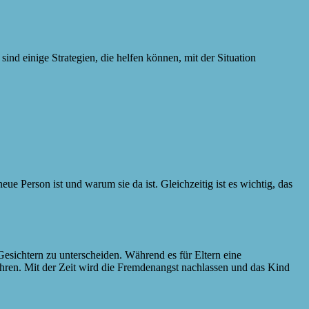
ind einige Strategien, die helfen können, mit der Situation
ue Person ist und warum sie da ist. Gleichzeitig ist es wichtig, das
esichtern zu unterscheiden. Während es für Eltern eine
hren. Mit der Zeit wird die Fremdenangst nachlassen und das Kind