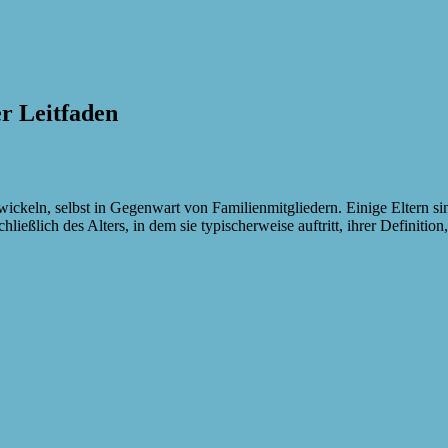
r Leitfaden
ckeln, selbst in Gegenwart von Familienmitgliedern. Einige Eltern sind
hließlich des Alters, in dem sie typischerweise auftritt, ihrer Defini