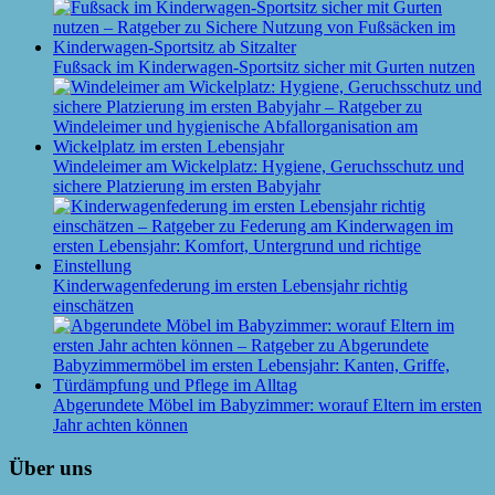
Fußsack im Kinderwagen-Sportsitz sicher mit Gurten nutzen
Windeleimer am Wickelplatz: Hygiene, Geruchsschutz und
sichere Platzierung im ersten Babyjahr
Kinderwagenfederung im ersten Lebensjahr richtig
einschätzen
Abgerundete Möbel im Babyzimmer: worauf Eltern im ersten
Jahr achten können
Über uns