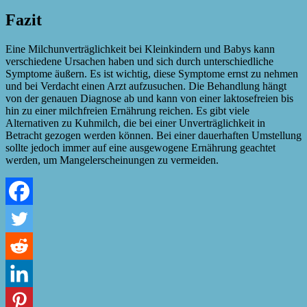
Fazit
Eine Milchunverträglichkeit bei Kleinkindern und Babys kann
verschiedene Ursachen haben und sich durch unterschiedliche
Symptome äußern. Es ist wichtig, diese Symptome ernst zu nehmen
und bei Verdacht einen Arzt aufzusuchen. Die Behandlung hängt
von der genauen Diagnose ab und kann von einer laktosefreien bis
hin zu einer milchfreien Ernährung reichen. Es gibt viele
Alternativen zu Kuhmilch, die bei einer Unverträglichkeit in
Betracht gezogen werden können. Bei einer dauerhaften Umstellung
sollte jedoch immer auf eine ausgewogene Ernährung geachtet
werden, um Mangelerscheinungen zu vermeiden.