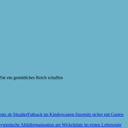
Sie ein gemütliches Reich schaffen
Fußsack im Kinderwagen-Sportsitz sicher mit Gurten