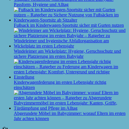
Passform, Hygiene und Alltag
Fußsack im Kinderwagen-Sportsitz sicher mit Gurten nutzen
Windeleimer am Wickelplatz: Hygiene, Geruchsschutz und
sichere Platzierung im ersten Babyjahr
Kinderwagenfederung im ersten Lebensjahr richtig
einschätzen
Abgerundete Möbel im Babyzimmer: worauf Eltern im ersten
Jahr achten können