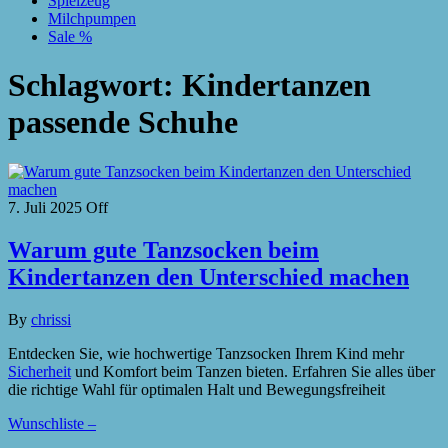
Spielzeug
Milchpumpen
Sale %
Schlagwort:
Kindertanzen
passende Schuhe
7. Juli 2025
Off
Warum gute Tanzsocken beim
Kindertanzen den Unterschied machen
By
chrissi
Entdecken Sie, wie hochwertige Tanzsocken Ihrem Kind mehr
Sicherheit
und Komfort beim Tanzen bieten. Erfahren Sie alles über
die richtige Wahl für optimalen Halt und Bewegungsfreiheit
Wunschliste –