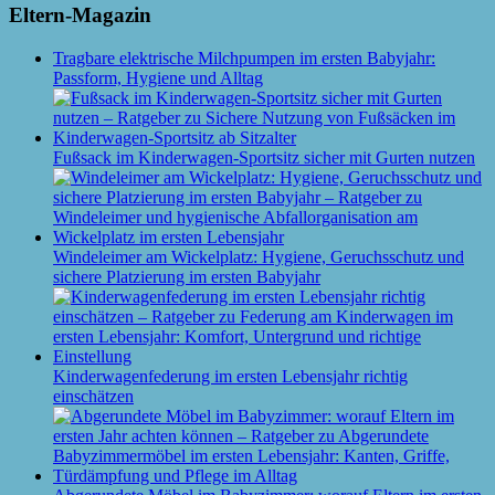
Eltern-Magazin
Tragbare elektrische Milchpumpen im ersten Babyjahr:
Passform, Hygiene und Alltag
Fußsack im Kinderwagen-Sportsitz sicher mit Gurten nutzen
Windeleimer am Wickelplatz: Hygiene, Geruchsschutz und
sichere Platzierung im ersten Babyjahr
Kinderwagenfederung im ersten Lebensjahr richtig
einschätzen