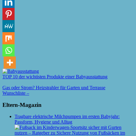
TOP 10 der wichtisten Produkte einer Babyausstattung
Gas oder Strom? Heizstrahler für Garten und Terrasse
Wunschliste –
Eltern-Magazin
Tragbare elektrische Milchpumpen im ersten Babyjahr:
Passform, Hygiene und Alltag