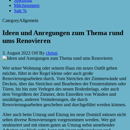
Spielzeug
Milchpumpen
Sale %
Category
Allgemein
Ideen und Anregungen zum Thema rund
ums Renovieren
3. August 2022
Off
By
chrissi
Wer seiner Wohnung oder seinem Haus ein neues Outfit geben
möchte, führt in der Regel kleine oder auch große
Renovierungsarbeiten durch. Vom Streichen der Zimmerwände und
Decken, über das Streichen und Bearbeiten der Fensterrahmen oder
Türen, bis hin zum Verlegen des neuen Bodenbelags, oder auch
dem Vergrößern der Zimmer, dem Einreißen von Wänden und
unzähligen, anderen Veränderungen, die durch
Renovierungsarbeiten geschehen und durchgeführt werden können.
Aber auch beim Umzug und Einzug ins neue Domizil müssen nicht
selten diverse Renovierungen vorgenommen werden. Wer gut
strukturiert und mit einem guten an Umzug nebst anstehender