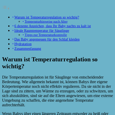
Warum ist Temperaturregulation so wichtig?
Temperaturhinweise nach Alter
6 dezente Anzeichen, dass Ihr Baby nachts zu kalt ist
Ideale Raumtemperatur für Säuglinge
Tipps zur Temperaturkontrolle
Das Baby angemessen für den Schlaf kleiden
Hydratation
Zusammenfassung
Warum ist Temperaturregulation so
wichtig?
Die Temperaturregulation ist für Säuglinge von entscheidender
Bedeutung. Wie allgemein bekannt ist, können Babys ihre eigene
Körpertemperatur noch nicht effektiv regulieren. Da sie nicht in der
Lage sind zu zittern, um Wärme zu erzeugen, oder zu schwitzen, um
sich abzukühlen, sind sie auf die Eltern angewiesen, um eine externe
Umgebung zu schaffen, die eine angenehme Temperatur
aufrechterhält.
Wenn Babys über einen längeren Zeitraum entweder zu heiß oder