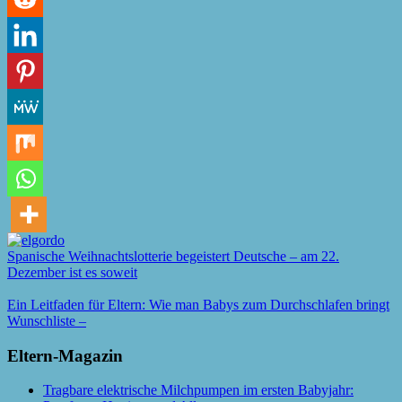
Spanische Weihnachtslotterie begeistert Deutsche – am 22.
Dezember ist es soweit
Ein Leitfaden für Eltern: Wie man Babys zum Durchschlafen bringt
Wunschliste –
Eltern-Magazin
Tragbare elektrische Milchpumpen im ersten Babyjahr: