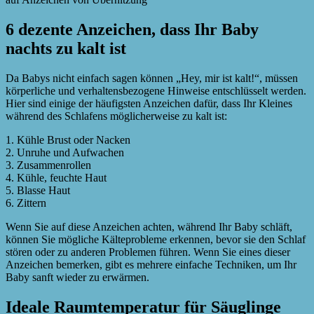
6 dezente Anzeichen, dass Ihr Baby
nachts zu kalt ist
Da Babys nicht einfach sagen können „Hey, mir ist kalt!“, müssen
körperliche und verhaltensbezogene Hinweise entschlüsselt werden.
Hier sind einige der häufigsten Anzeichen dafür, dass Ihr Kleines
während des Schlafens möglicherweise zu kalt ist:
1. Kühle Brust oder Nacken
2. Unruhe und Aufwachen
3. Zusammenrollen
4. Kühle, feuchte Haut
5. Blasse Haut
6. Zittern
Wenn Sie auf diese Anzeichen achten, während Ihr Baby schläft,
können Sie mögliche Kälteprobleme erkennen, bevor sie den Schlaf
stören oder zu anderen Problemen führen. Wenn Sie eines dieser
Anzeichen bemerken, gibt es mehrere einfache Techniken, um Ihr
Baby sanft wieder zu erwärmen.
Ideale Raumtemperatur für Säuglinge