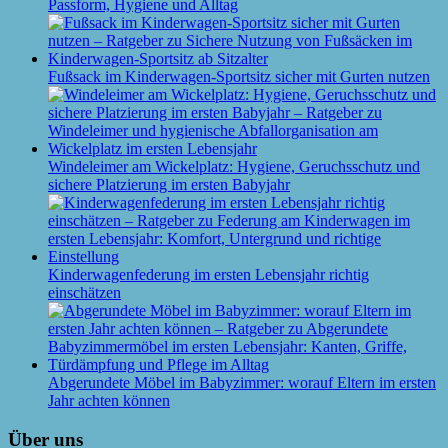
Passform, Hygiene und Alltag
Fußsack im Kinderwagen-Sportsitz sicher mit Gurten nutzen
Windeleimer am Wickelplatz: Hygiene, Geruchsschutz und
sichere Platzierung im ersten Babyjahr
Kinderwagenfederung im ersten Lebensjahr richtig
einschätzen
Abgerundete Möbel im Babyzimmer: worauf Eltern im ersten
Jahr achten können
Über uns