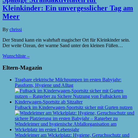
Kleinkinder: Ein unvergesslicher Tag am
Meer
By
chrissi
Der Strand kann ein wahrhaft magischer Ort für Kleinkinder sein.
Der weite Ozean, der warme Sand unter den kleinen Füßen…
Wunschliste –
Eltern-Magazin
Tragbare elektrische Milchpumpen im ersten Babyjahr:
Passform, Hygiene und Alltag
Fußsack im Kinderwagen-Sportsitz sicher mit Gurten nutzen
Windeleimer am Wickelplatz: Hygiene, Geruchsschutz und