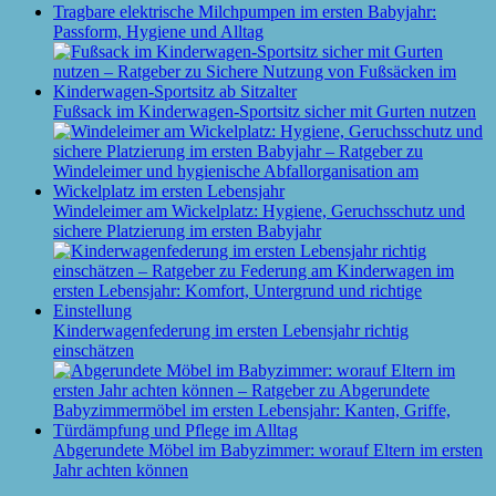
Tragbare elektrische Milchpumpen im ersten Babyjahr:
Passform, Hygiene und Alltag
Fußsack im Kinderwagen-Sportsitz sicher mit Gurten nutzen
Windeleimer am Wickelplatz: Hygiene, Geruchsschutz und
sichere Platzierung im ersten Babyjahr
Kinderwagenfederung im ersten Lebensjahr richtig
einschätzen
Abgerundete Möbel im Babyzimmer: worauf Eltern im ersten
Jahr achten können