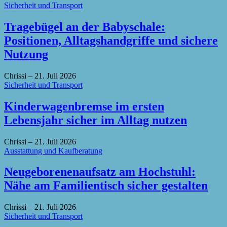
Sicherheit und Transport
Tragebügel an der Babyschale:
Positionen, Alltagshandgriffe und sichere
Nutzung
Chrissi
–
21. Juli 2026
Sicherheit und Transport
Kinderwagenbremse im ersten
Lebensjahr sicher im Alltag nutzen
Chrissi
–
21. Juli 2026
Ausstattung und Kaufberatung
Neugeborenenaufsatz am Hochstuhl:
Nähe am Familientisch sicher gestalten
Chrissi
–
21. Juli 2026
Sicherheit und Transport