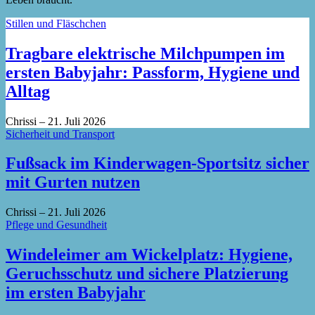
Stillen und Fläschchen
Tragbare elektrische Milchpumpen im
ersten Babyjahr: Passform, Hygiene und
Alltag
Chrissi
–
21. Juli 2026
Sicherheit und Transport
Fußsack im Kinderwagen-Sportsitz sicher
mit Gurten nutzen
Chrissi
–
21. Juli 2026
Pflege und Gesundheit
Windeleimer am Wickelplatz: Hygiene,
Geruchsschutz und sichere Platzierung
im ersten Babyjahr