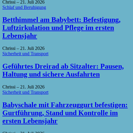
Chrissi
–
21. Juli 2026
Schlaf und Beruhigung
Betthimmel am Babybett: Befestigung,
Luftzirkulation und Pflege im ersten
Lebensjahr
Chrissi
–
21. Juli 2026
Sicherheit und Transport
Geführtes Dreirad ab Sitzalter: Pausen,
Haltung und sichere Ausfahrten
Chrissi
–
21. Juli 2026
Sicherheit und Transport
Babyschale mit Fahrzeuggurt befestigen:
Gurtführung, Stand und Kontrolle im
ersten Lebensjahr