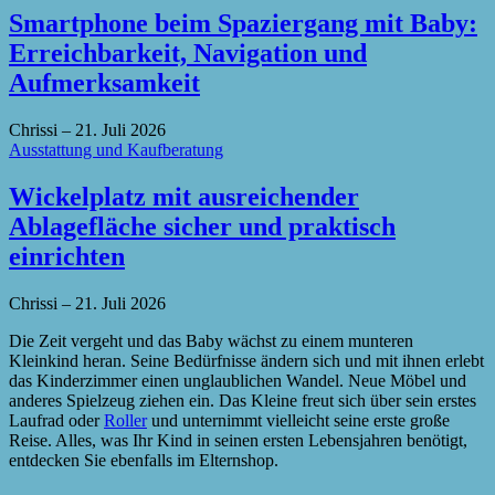
Smartphone beim Spaziergang mit Baby:
Erreichbarkeit, Navigation und
Aufmerksamkeit
Chrissi
–
21. Juli 2026
Ausstattung und Kaufberatung
Wickelplatz mit ausreichender
Ablagefläche sicher und praktisch
einrichten
Chrissi
–
21. Juli 2026
Die Zeit vergeht und das Baby wächst zu einem munteren
Kleinkind heran. Seine Bedürfnisse ändern sich und mit ihnen erlebt
das Kinderzimmer einen unglaublichen Wandel. Neue Möbel und
anderes Spielzeug ziehen ein. Das Kleine freut sich über sein erstes
Laufrad oder
Roller
und unternimmt vielleicht seine erste große
Reise. Alles, was Ihr Kind in seinen ersten Lebensjahren benötigt,
entdecken Sie ebenfalls im Elternshop.