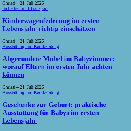
Chrissi
–
21. Juli 2026
Sicherheit und Transport
Kinderwagenfederung im ersten
Lebensjahr richtig einschätzen
Chrissi
–
21. Juli 2026
Ausstattung und Kaufberatung
Abgerundete Möbel im Babyzimmer:
worauf Eltern im ersten Jahr achten
können
Chrissi
–
21. Juli 2026
Ausstattung und Kaufberatung
Geschenke zur Geburt: praktische
Ausstattung für Babys im ersten
Lebensjahr