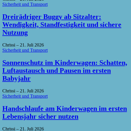
Sicherheit und Transport
Dreirädriger Buggy ab Sitzalter:
Wendigkeit, Standfestigkeit und sichere
Nutzung
Chrissi
–
21. Juli 2026
Sicherheit und Transport
Sonnenschutz im Kinderwagen: Schatten,
Luftaustausch und Pausen im ersten
Babyjahr
Chrissi
–
21. Juli 2026
Sicherheit und Transport
Handschlaufe am Kinderwagen im ersten
Lebensjahr sicher nutzen
Chrissi
–
21. Juli 2026