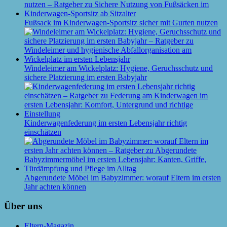
Fußsack im Kinderwagen-Sportsitz sicher mit Gurten nutzen
Windeleimer am Wickelplatz: Hygiene, Geruchsschutz und
sichere Platzierung im ersten Babyjahr
Kinderwagenfederung im ersten Lebensjahr richtig
einschätzen
Abgerundete Möbel im Babyzimmer: worauf Eltern im ersten
Jahr achten können
Über uns
Eltern-Magazin