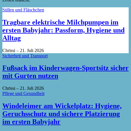
Stillen und Fläschchen
Tragbare elektrische Milchpumpen im
ersten Babyjahr: Passform, Hygiene und
Alltag
Chrissi
–
21. Juli 2026
Sicherheit und Transport
Fußsack im Kinderwagen-Sportsitz sicher
mit Gurten nutzen
Chrissi
–
21. Juli 2026
Pflege und Gesundheit
Windeleimer am Wickelplatz: Hygiene,
Geruchsschutz und sichere Platzierung
im ersten Babyjahr