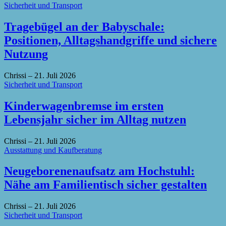
Sicherheit und Transport
Tragebügel an der Babyschale:
Positionen, Alltagshandgriffe und sichere
Nutzung
Chrissi
–
21. Juli 2026
Sicherheit und Transport
Kinderwagenbremse im ersten
Lebensjahr sicher im Alltag nutzen
Chrissi
–
21. Juli 2026
Ausstattung und Kaufberatung
Neugeborenenaufsatz am Hochstuhl:
Nähe am Familientisch sicher gestalten
Chrissi
–
21. Juli 2026
Sicherheit und Transport