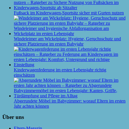
Fußsack im Kinderwagen-Sportsitz sicher mit Gurten nutzen
Windeleimer am Wickelplatz: Hygiene, Geruchsschutz und
sichere Platzierung im ersten Babyjahr
Kinderwagenfederung im ersten Lebensjahr richtig
einschätzen
Abgerundete Möbel im Babyzimmer: worauf Eltern im ersten
Jahr achten können
Über uns
Eltern-Magazin