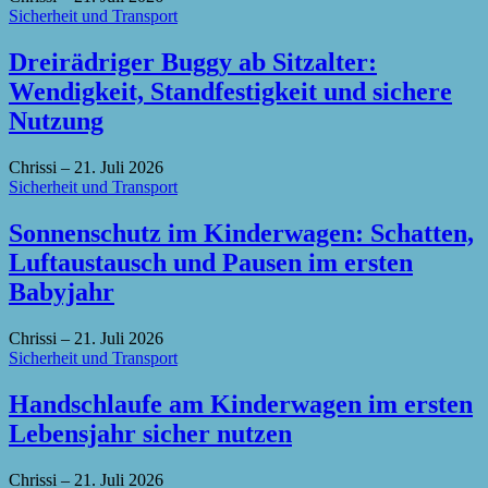
Sicherheit und Transport
Dreirädriger Buggy ab Sitzalter:
Wendigkeit, Standfestigkeit und sichere
Nutzung
Chrissi
–
21. Juli 2026
Sicherheit und Transport
Sonnenschutz im Kinderwagen: Schatten,
Luftaustausch und Pausen im ersten
Babyjahr
Chrissi
–
21. Juli 2026
Sicherheit und Transport
Handschlaufe am Kinderwagen im ersten
Lebensjahr sicher nutzen
Chrissi
–
21. Juli 2026