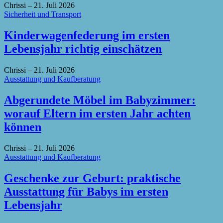
Chrissi
–
21. Juli 2026
Sicherheit und Transport
Kinderwagenfederung im ersten
Lebensjahr richtig einschätzen
Chrissi
–
21. Juli 2026
Ausstattung und Kaufberatung
Abgerundete Möbel im Babyzimmer:
worauf Eltern im ersten Jahr achten
können
Chrissi
–
21. Juli 2026
Ausstattung und Kaufberatung
Geschenke zur Geburt: praktische
Ausstattung für Babys im ersten
Lebensjahr