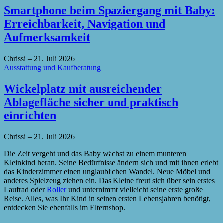
Smartphone beim Spaziergang mit Baby:
Erreichbarkeit, Navigation und
Aufmerksamkeit
Chrissi
–
21. Juli 2026
Ausstattung und Kaufberatung
Wickelplatz mit ausreichender
Ablagefläche sicher und praktisch
einrichten
Chrissi
–
21. Juli 2026
Die Zeit vergeht und das Baby wächst zu einem munteren
Kleinkind heran. Seine Bedürfnisse ändern sich und mit ihnen erlebt
das Kinderzimmer einen unglaublichen Wandel. Neue Möbel und
anderes Spielzeug ziehen ein. Das Kleine freut sich über sein erstes
Laufrad oder
Roller
und unternimmt vielleicht seine erste große
Reise. Alles, was Ihr Kind in seinen ersten Lebensjahren benötigt,
entdecken Sie ebenfalls im Elternshop.