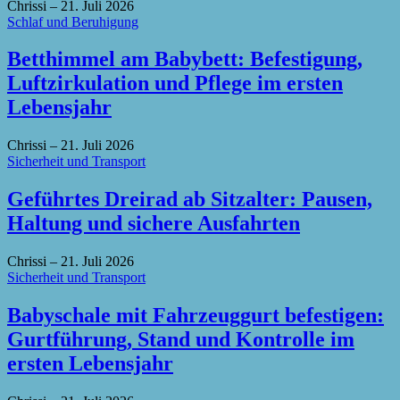
Chrissi
–
21. Juli 2026
Schlaf und Beruhigung
Betthimmel am Babybett: Befestigung,
Luftzirkulation und Pflege im ersten
Lebensjahr
Chrissi
–
21. Juli 2026
Sicherheit und Transport
Geführtes Dreirad ab Sitzalter: Pausen,
Haltung und sichere Ausfahrten
Chrissi
–
21. Juli 2026
Sicherheit und Transport
Babyschale mit Fahrzeuggurt befestigen:
Gurtführung, Stand und Kontrolle im
ersten Lebensjahr