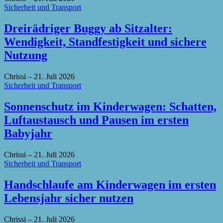
Sicherheit und Transport
Dreirädriger Buggy ab Sitzalter:
Wendigkeit, Standfestigkeit und sichere
Nutzung
Chrissi
–
21. Juli 2026
Sicherheit und Transport
Sonnenschutz im Kinderwagen: Schatten,
Luftaustausch und Pausen im ersten
Babyjahr
Chrissi
–
21. Juli 2026
Sicherheit und Transport
Handschlaufe am Kinderwagen im ersten
Lebensjahr sicher nutzen
Chrissi
–
21. Juli 2026