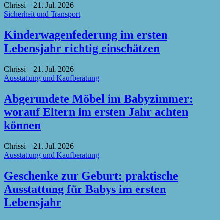
Chrissi
–
21. Juli 2026
Sicherheit und Transport
Kinderwagenfederung im ersten
Lebensjahr richtig einschätzen
Chrissi
–
21. Juli 2026
Ausstattung und Kaufberatung
Abgerundete Möbel im Babyzimmer:
worauf Eltern im ersten Jahr achten
können
Chrissi
–
21. Juli 2026
Ausstattung und Kaufberatung
Geschenke zur Geburt: praktische
Ausstattung für Babys im ersten
Lebensjahr