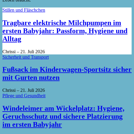
Stillen und Fläschchen
Tragbare elektrische Milchpumpen im
ersten Babyjahr: Passform, Hygiene und
Alltag
Chrissi
–
21. Juli 2026
Sicherheit und Transport
Fußsack im Kinderwagen-Sportsitz sicher
mit Gurten nutzen
Chrissi
–
21. Juli 2026
Pflege und Gesundheit
Windeleimer am Wickelplatz: Hygiene,
Geruchsschutz und sichere Platzierung
im ersten Babyjahr