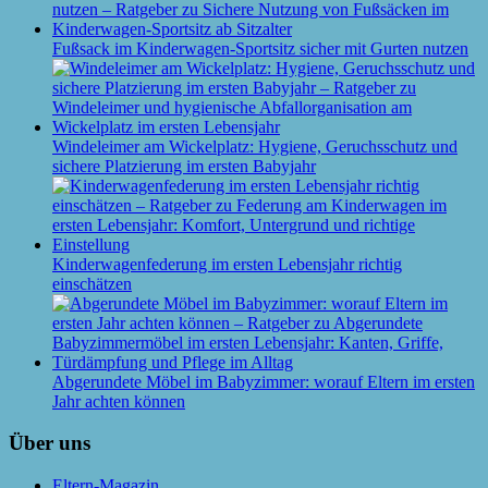
Fußsack im Kinderwagen-Sportsitz sicher mit Gurten nutzen
Windeleimer am Wickelplatz: Hygiene, Geruchsschutz und
sichere Platzierung im ersten Babyjahr
Kinderwagenfederung im ersten Lebensjahr richtig
einschätzen
Abgerundete Möbel im Babyzimmer: worauf Eltern im ersten
Jahr achten können
Über uns
Eltern-Magazin