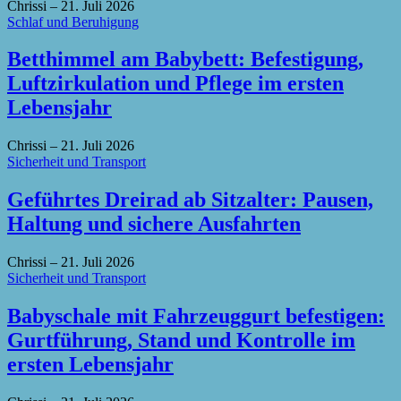
Chrissi
–
21. Juli 2026
Schlaf und Beruhigung
Betthimmel am Babybett: Befestigung,
Luftzirkulation und Pflege im ersten
Lebensjahr
Chrissi
–
21. Juli 2026
Sicherheit und Transport
Geführtes Dreirad ab Sitzalter: Pausen,
Haltung und sichere Ausfahrten
Chrissi
–
21. Juli 2026
Sicherheit und Transport
Babyschale mit Fahrzeuggurt befestigen:
Gurtführung, Stand und Kontrolle im
ersten Lebensjahr