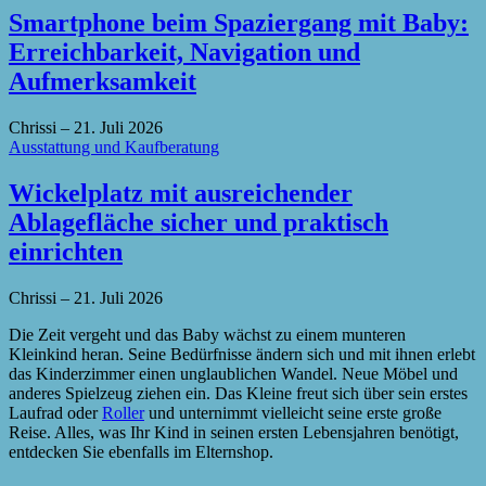
Smartphone beim Spaziergang mit Baby:
Erreichbarkeit, Navigation und
Aufmerksamkeit
Chrissi
–
21. Juli 2026
Ausstattung und Kaufberatung
Wickelplatz mit ausreichender
Ablagefläche sicher und praktisch
einrichten
Chrissi
–
21. Juli 2026
Die Zeit vergeht und das Baby wächst zu einem munteren
Kleinkind heran. Seine Bedürfnisse ändern sich und mit ihnen erlebt
das Kinderzimmer einen unglaublichen Wandel. Neue Möbel und
anderes Spielzeug ziehen ein. Das Kleine freut sich über sein erstes
Laufrad oder
Roller
und unternimmt vielleicht seine erste große
Reise. Alles, was Ihr Kind in seinen ersten Lebensjahren benötigt,
entdecken Sie ebenfalls im Elternshop.