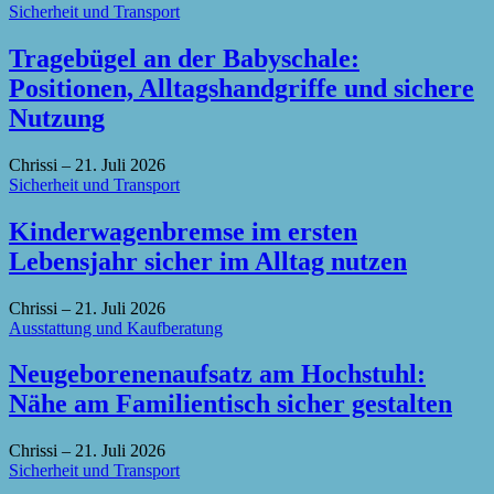
Sicherheit und Transport
Tragebügel an der Babyschale:
Positionen, Alltagshandgriffe und sichere
Nutzung
Chrissi
–
21. Juli 2026
Sicherheit und Transport
Kinderwagenbremse im ersten
Lebensjahr sicher im Alltag nutzen
Chrissi
–
21. Juli 2026
Ausstattung und Kaufberatung
Neugeborenenaufsatz am Hochstuhl:
Nähe am Familientisch sicher gestalten
Chrissi
–
21. Juli 2026
Sicherheit und Transport