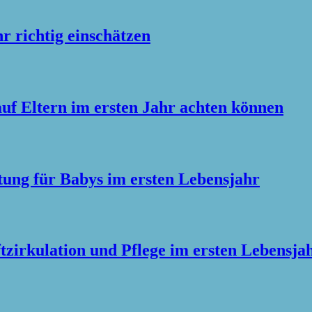
 richtig einschätzen
f Eltern im ersten Jahr achten können
tung für Babys im ersten Lebensjahr
tzirkulation und Pflege im ersten Lebensja