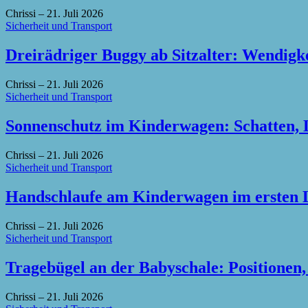
Chrissi
–
21. Juli 2026
Sicherheit und Transport
Dreirädriger Buggy ab Sitzalter: Wendigke
Chrissi
–
21. Juli 2026
Sicherheit und Transport
Sonnenschutz im Kinderwagen: Schatten, 
Chrissi
–
21. Juli 2026
Sicherheit und Transport
Handschlaufe am Kinderwagen im ersten L
Chrissi
–
21. Juli 2026
Sicherheit und Transport
Tragebügel an der Babyschale: Positionen,
Chrissi
–
21. Juli 2026