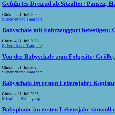
Geführtes Dreirad ab Sitzalter: Pausen, H
Chrissi
–
21. Juli 2026
Sicherheit und Transport
Babyschale mit Fahrzeuggurt befestigen: 
Chrissi
–
21. Juli 2026
Sicherheit und Transport
Von der Babyschale zum Folgesitz: Größe,
Chrissi
–
21. Juli 2026
Sicherheit und Transport
Babyschale im ersten Lebensjahr: Kopfstü
Chrissi
–
21. Juli 2026
Schlaf und Beruhigung
Babyphone im ersten Lebensjahr sinnvoll 