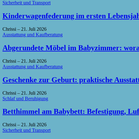
Sicherheit und Transport
Kinderwagenfederung im ersten Lebensjahr
Chrissi
–
21. Juli 2026
Ausstattung und Kaufberatung
Abgerundete Möbel im Babyzimmer: worau
Chrissi
–
21. Juli 2026
Ausstattung und Kaufberatung
Geschenke zur Geburt: praktische Ausstat
Chrissi
–
21. Juli 2026
Schlaf und Beruhigung
Betthimmel am Babybett: Befestigung, Luf
Chrissi
–
21. Juli 2026
Sicherheit und Transport