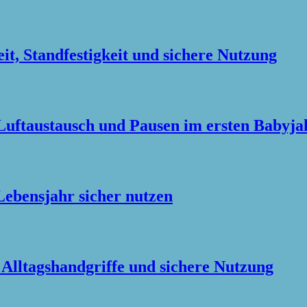
it, Standfestigkeit und sichere Nutzung
Luftaustausch und Pausen im ersten Babyja
ebensjahr sicher nutzen
 Alltagshandgriffe und sichere Nutzung