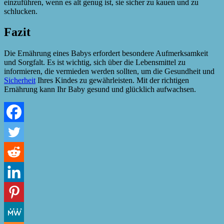
einzuführen, wenn es alt genug ist, sie sicher zu kauen und zu
schlucken.
Fazit
Die Ernährung eines Babys erfordert besondere Aufmerksamkeit
und Sorgfalt. Es ist wichtig, sich über die Lebensmittel zu
informieren, die vermieden werden sollten, um die Gesundheit und
Sicherheit
Ihres Kindes zu gewährleisten. Mit der richtigen
Ernährung kann Ihr Baby gesund und glücklich aufwachsen.