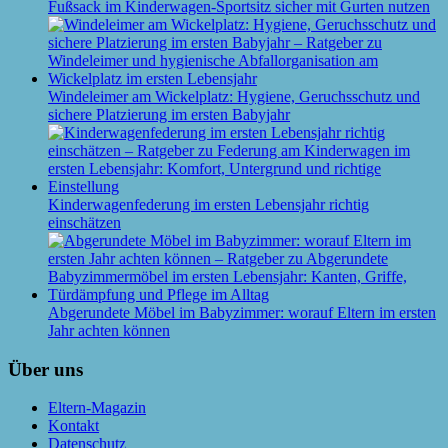
Fußsack im Kinderwagen-Sportsitz sicher mit Gurten nutzen
Windeleimer am Wickelplatz: Hygiene, Geruchsschutz und
sichere Platzierung im ersten Babyjahr
Kinderwagenfederung im ersten Lebensjahr richtig
einschätzen
Abgerundete Möbel im Babyzimmer: worauf Eltern im ersten
Jahr achten können
Über uns
Eltern-Magazin
Kontakt
Datenschutz