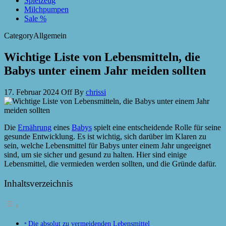
Spielzeug
Milchpumpen
Sale %
Category
Allgemein
Wichtige Liste von Lebensmitteln, die
Babys unter einem Jahr meiden sollten
17. Februar 2024
Off
By
chrissi
Die
Ernährung
eines
Babys
spielt eine entscheidende Rolle für seine
gesunde Entwicklung. Es ist wichtig, sich darüber im Klaren zu
sein, welche Lebensmittel für Babys unter einem Jahr ungeeignet
sind, um sie sicher und gesund zu halten. Hier sind einige
Lebensmittel, die vermieden werden sollten, und die Gründe dafür.
Inhaltsverzeichnis
Die absolut zu vermeidenden Lebensmittel