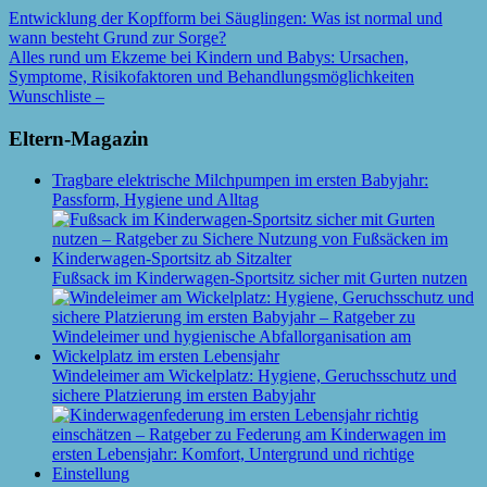
Entwicklung der Kopfform bei Säuglingen: Was ist normal und
wann besteht Grund zur Sorge?
Alles rund um Ekzeme bei Kindern und Babys: Ursachen,
Symptome, Risikofaktoren und Behandlungsmöglichkeiten
Wunschliste –
Eltern-Magazin
Tragbare elektrische Milchpumpen im ersten Babyjahr:
Passform, Hygiene und Alltag
Fußsack im Kinderwagen-Sportsitz sicher mit Gurten nutzen
Windeleimer am Wickelplatz: Hygiene, Geruchsschutz und
sichere Platzierung im ersten Babyjahr