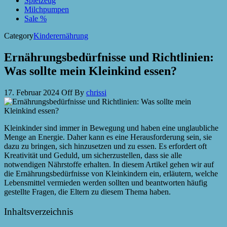
Spielzeug
Milchpumpen
Sale %
Category
Kinderernährung
Ernährungsbedürfnisse und Richtlinien:
Was sollte mein Kleinkind essen?
17. Februar 2024
Off
By
chrissi
Kleinkinder sind immer in Bewegung und haben eine unglaubliche
Menge an Energie. Daher kann es eine Herausforderung sein, sie
dazu zu bringen, sich hinzusetzen und zu essen. Es erfordert oft
Kreativität und Geduld, um sicherzustellen, dass sie alle
notwendigen Nährstoffe erhalten. In diesem Artikel gehen wir auf
die Ernährungsbedürfnisse von Kleinkindern ein, erläutern, welche
Lebensmittel vermieden werden sollten und beantworten häufig
gestellte Fragen, die Eltern zu diesem Thema haben.
Inhaltsverzeichnis