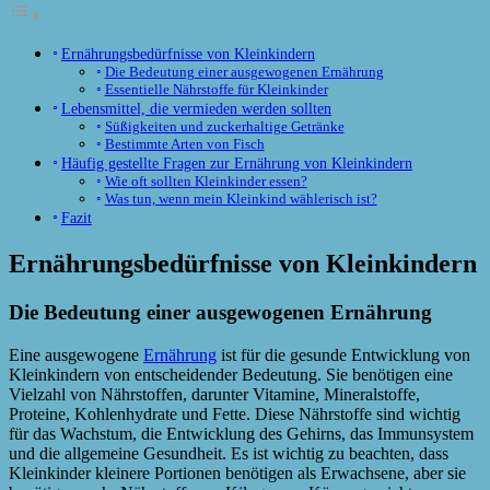
Ernährungsbedürfnisse von Kleinkindern
Die Bedeutung einer ausgewogenen Ernährung
Essentielle Nährstoffe für Kleinkinder
Lebensmittel, die vermieden werden sollten
Süßigkeiten und zuckerhaltige Getränke
Bestimmte Arten von Fisch
Häufig gestellte Fragen zur Ernährung von Kleinkindern
Wie oft sollten Kleinkinder essen?
Was tun, wenn mein Kleinkind wählerisch ist?
Fazit
Ernährungsbedürfnisse von Kleinkindern
Die Bedeutung einer ausgewogenen Ernährung
Eine ausgewogene
Ernährung
ist für die gesunde Entwicklung von
Kleinkindern von entscheidender Bedeutung. Sie benötigen eine
Vielzahl von Nährstoffen, darunter Vitamine, Mineralstoffe,
Proteine, Kohlenhydrate und Fette. Diese Nährstoffe sind wichtig
für das Wachstum, die Entwicklung des Gehirns, das Immunsystem
und die allgemeine Gesundheit. Es ist wichtig zu beachten, dass
Kleinkinder kleinere Portionen benötigen als Erwachsene, aber sie