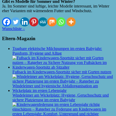
Gibt es Modelle für Sommer und Winter?
Ja. Im Sommer sind luftige, leichte Modelle interessant, im Winter
eher Varianten mit wärmendem Futter und Windschutz.
Wunschliste –
Eltern-Magazin
Tragbare elektrische Milchpumpen im ersten Babyjahr:
Passform, Hygiene und Alltag
Fußsack im Kinderwagen-Sportsitz sicher mit Gurten nutzen
Windeleimer am Wickelplatz: Hygiene, Geruchsschutz und
sichere Platzierung im ersten Babyjahr