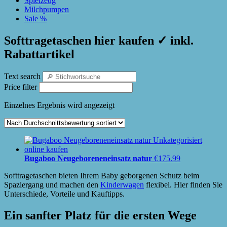
Spielzeug
Milchpumpen
Sale %
Softtragetaschen hier kaufen ✓ inkl.
Rabattartikel
Text search
Price filter
Einzelnes Ergebnis wird angezeigt
Bugaboo Neugeboreneneinsatz natur
€
175.99
Softtragetaschen bieten Ihrem Baby geborgenen Schutz beim
Spaziergang und machen den
Kinderwagen
flexibel. Hier finden Sie
Unterschiede, Vorteile und Kauftipps.
Ein sanfter Platz für die ersten Wege