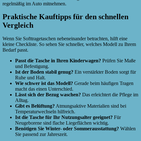
regelmäßig im Auto mitnehmen.
Praktische Kauftipps für den schnellen
Vergleich
Wenn Sie Softtragetaschen nebeneinander betrachten, hilft eine
kleine Checkliste. So sehen Sie schneller, welches Modell zu Ihrem
Bedarf passt.
Passt die Tasche in Ihren Kinderwagen?
Prüfen Sie Maße
und Befestigung.
Ist der Boden stabil genug?
Ein verstärkter Boden sorgt für
Ruhe und Halt.
Wie schwer ist das Modell?
Gerade beim häufigen Tragen
macht das einen Unterschied.
Lässt sich der Bezug waschen?
Das erleichtert die Pflege im
Alltag.
Gibt es Belüftung?
Atmungsaktive Materialien sind bei
Temperaturwechseln hilfreich.
Ist die Tasche für Ihr Nutzungsalter geeignet?
Für
Neugeborene sind flache Liegeflächen wichtig.
Benötigen Sie Winter- oder Sommerausstattung?
Wählen
Sie passend zur Jahreszeit.