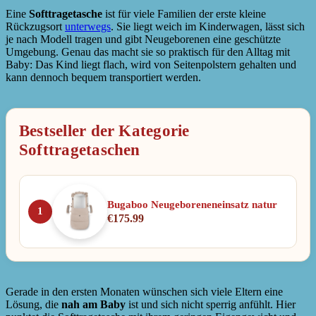
Eine
Softtragetasche
ist für viele Familien der erste kleine
Rückzugsort
unterwegs
. Sie liegt weich im Kinderwagen, lässt sich
je nach Modell tragen und gibt Neugeborenen eine geschützte
Umgebung. Genau das macht sie so praktisch für den Alltag mit
Baby: Das Kind liegt flach, wird von Seitenpolstern gehalten und
kann dennoch bequem transportiert werden.
Bestseller der Kategorie
Softtragetaschen
Bugaboo Neugeboreneneinsatz natur
1
€
175.99
Gerade in den ersten Monaten wünschen sich viele Eltern eine
Lösung, die
nah am Baby
ist und sich nicht sperrig anfühlt. Hier