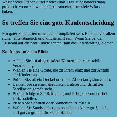
Wasser oder Sitzbank und Abdeckung. Das ist besonders dann
praktisch, wenn Sie wenige Quadratmeter, aber viele Wünsche
haben.
So treffen Sie eine gute Kaufentscheidung
Ein guter Sandkasten muss nicht kompliziert sein. Er sollte vor allem
sicher, alltagstauglich und kindgerecht sein. Wenn Sie bei der
Auswahl auf ein paar Punkte achten, fällt die Entscheidung leichter.
Kauftipps auf einen Blick:
Achten Sie auf
abgerundete Kanten
und eine stabile
Verarbeitung.
Wählen Sie eine Größe, die zu Ihrem Platz und zur Anzahl
der Kinder passt.
Prüfen Sie, ob ein
Deckel
oder eine Abdeckung sinnvoll ist.
Denken Sie an einen geeigneten Untergrund, damit der
Sandkasten gerade steht.
Berücksichtigen Sie Reinigung und Pflege, besonders bei
Holzmodellen.
Planen Sie Schatten oder Sonnenschutz mit ein.
Wählen Sie Sandspielzeug passend zum Alter: groß, leicht
und gut zu greifen für kleine Hände.