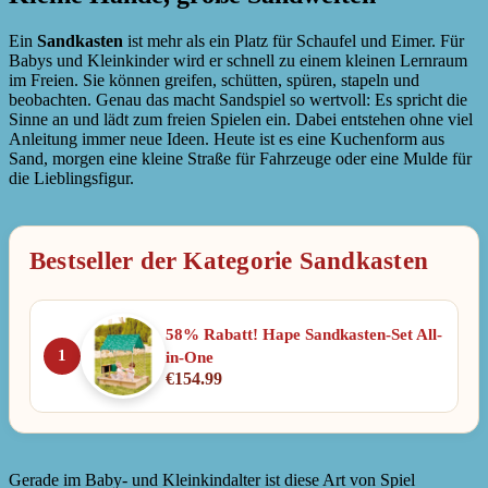
Ein
Sandkasten
ist mehr als ein Platz für Schaufel und Eimer. Für
Babys und Kleinkinder wird er schnell zu einem kleinen Lernraum
im Freien. Sie können greifen, schütten, spüren, stapeln und
beobachten. Genau das macht Sandspiel so wertvoll: Es spricht die
Sinne an und lädt zum freien Spielen ein. Dabei entstehen ohne viel
Anleitung immer neue Ideen. Heute ist es eine Kuchenform aus
Sand, morgen eine kleine Straße für Fahrzeuge oder eine Mulde für
die Lieblingsfigur.
Bestseller der Kategorie Sandkasten
58% Rabatt! Hape Sandkasten-Set All-
1
in-One
€
154.99
Gerade im Baby- und Kleinkindalter ist diese Art von Spiel