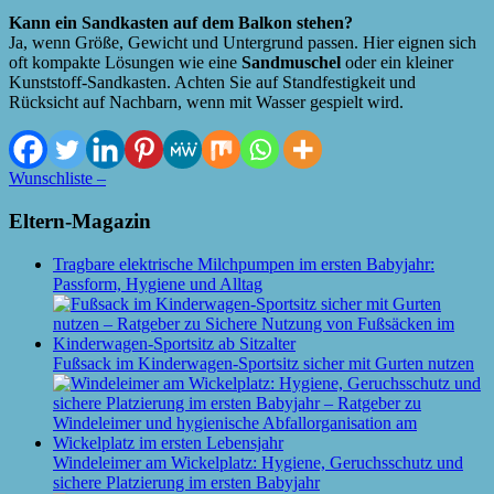
Kann ein Sandkasten auf dem Balkon stehen?
Ja, wenn Größe, Gewicht und Untergrund passen. Hier eignen sich
oft kompakte Lösungen wie eine
Sandmuschel
oder ein kleiner
Kunststoff-Sandkasten. Achten Sie auf Standfestigkeit und
Rücksicht auf Nachbarn, wenn mit Wasser gespielt wird.
Wunschliste –
Eltern-Magazin
Tragbare elektrische Milchpumpen im ersten Babyjahr:
Passform, Hygiene und Alltag
Fußsack im Kinderwagen-Sportsitz sicher mit Gurten nutzen
Windeleimer am Wickelplatz: Hygiene, Geruchsschutz und
sichere Platzierung im ersten Babyjahr