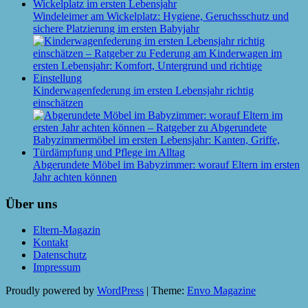
Windeleimer am Wickelplatz: Hygiene, Geruchsschutz und
sichere Platzierung im ersten Babyjahr
Kinderwagenfederung im ersten Lebensjahr richtig
einschätzen
Abgerundete Möbel im Babyzimmer: worauf Eltern im ersten
Jahr achten können
Über uns
Eltern-Magazin
Kontakt
Datenschutz
Impressum
Proudly powered by
WordPress
|
Theme:
Envo Magazine