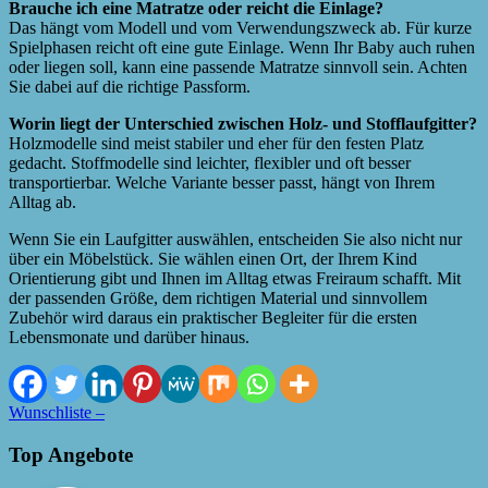
Brauche ich eine Matratze oder reicht die Einlage?
Das hängt vom Modell und vom Verwendungszweck ab. Für kurze
Spielphasen reicht oft eine gute Einlage. Wenn Ihr Baby auch ruhen
oder liegen soll, kann eine passende Matratze sinnvoll sein. Achten
Sie dabei auf die richtige Passform.
Worin liegt der Unterschied zwischen Holz- und Stofflaufgitter?
Holzmodelle sind meist stabiler und eher für den festen Platz
gedacht. Stoffmodelle sind leichter, flexibler und oft besser
transportierbar. Welche Variante besser passt, hängt von Ihrem
Alltag ab.
Wenn Sie ein Laufgitter auswählen, entscheiden Sie also nicht nur
über ein Möbelstück. Sie wählen einen Ort, der Ihrem Kind
Orientierung gibt und Ihnen im Alltag etwas Freiraum schafft. Mit
der passenden Größe, dem richtigen Material und sinnvollem
Zubehör wird daraus ein praktischer Begleiter für die ersten
Lebensmonate und darüber hinaus.
Wunschliste –
Top Angebote