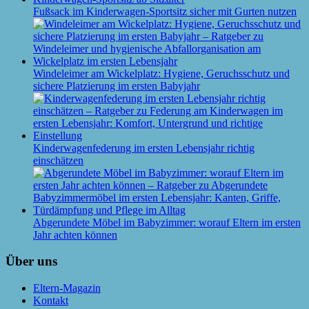
Fußsack im Kinderwagen-Sportsitz sicher mit Gurten nutzen
Windeleimer am Wickelplatz: Hygiene, Geruchsschutz und
sichere Platzierung im ersten Babyjahr
Kinderwagenfederung im ersten Lebensjahr richtig
einschätzen
Abgerundete Möbel im Babyzimmer: worauf Eltern im ersten
Jahr achten können
Über uns
Eltern-Magazin
Kontakt