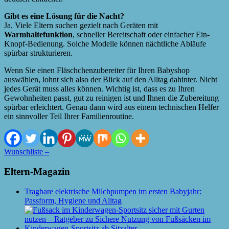
Gibt es eine Lösung für die Nacht?
Ja. Viele Eltern suchen gezielt nach Geräten mit
Warmhaltefunktion
, schneller Bereitschaft oder einfacher Ein-
Knopf-Bedienung. Solche Modelle können nächtliche Abläufe
spürbar strukturieren.
Wenn Sie einen Fläschchenzubereiter für Ihren Babyshop
auswählen, lohnt sich also der Blick auf den Alltag dahinter. Nicht
jedes Gerät muss alles können. Wichtig ist, dass es zu Ihren
Gewohnheiten passt, gut zu reinigen ist und Ihnen die Zubereitung
spürbar erleichtert. Genau dann wird aus einem technischen Helfer
ein sinnvoller Teil Ihrer Familienroutine.
Wunschliste –
Eltern-Magazin
Tragbare elektrische Milchpumpen im ersten Babyjahr:
Passform, Hygiene und Alltag