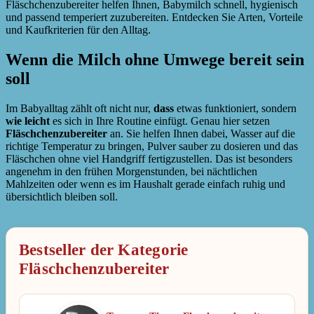
Fläschchenzubereiter helfen Ihnen, Babymilch schnell, hygienisch
und passend temperiert zuzubereiten. Entdecken Sie Arten, Vorteile
und Kaufkriterien für den Alltag.
Wenn die Milch ohne Umwege bereit sein
soll
Im Babyalltag zählt oft nicht nur,
dass
etwas funktioniert, sondern
wie leicht
es sich in Ihre Routine einfügt. Genau hier setzen
Fläschchenzubereiter
an. Sie helfen Ihnen dabei, Wasser auf die
richtige Temperatur zu bringen, Pulver sauber zu dosieren und das
Fläschchen ohne viel Handgriff fertigzustellen. Das ist besonders
angenehm in den frühen Morgenstunden, bei nächtlichen
Mahlzeiten oder wenn es im Haushalt gerade einfach ruhig und
übersichtlich bleiben soll.
Bestseller der Kategorie
Fläschchenzubereiter