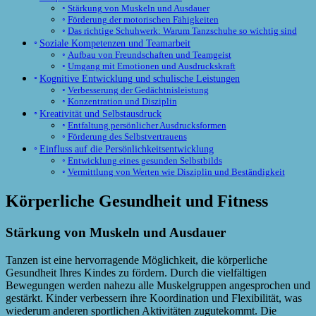
Stärkung von Muskeln und Ausdauer
Förderung der motorischen Fähigkeiten
Das richtige Schuhwerk: Warum Tanzschuhe so wichtig sind
Soziale Kompetenzen und Teamarbeit
Aufbau von Freundschaften und Teamgeist
Umgang mit Emotionen und Ausdruckskraft
Kognitive Entwicklung und schulische Leistungen
Verbesserung der Gedächtnisleistung
Konzentration und Disziplin
Kreativität und Selbstausdruck
Entfaltung persönlicher Ausdrucksformen
Förderung des Selbstvertrauens
Einfluss auf die Persönlichkeitsentwicklung
Entwicklung eines gesunden Selbstbilds
Vermittlung von Werten wie Disziplin und Beständigkeit
Körperliche Gesundheit und Fitness
Stärkung von Muskeln und Ausdauer
Tanzen ist eine hervorragende Möglichkeit, die körperliche
Gesundheit Ihres Kindes zu fördern. Durch die vielfältigen
Bewegungen werden nahezu alle Muskelgruppen angesprochen und
gestärkt. Kinder verbessern ihre Koordination und Flexibilität, was
wiederum anderen sportlichen Aktivitäten zugutekommt. Die