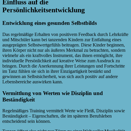
Einfluss auf die
Persönlichkeitsentwicklung
Entwicklung eines gesunden Selbstbilds
Das regelmäßige Erhalten von positivem Feedback durch Lehrkräfte
und Mitschüler kann bei tanzenden Kindern zur Entfaltung eines
ausgeprägten Selbstwertgefühls beitragen. Diese Kinder beginnen,
ihren Körper nicht nur als äußeres Merkmal zu betrachten, sondern
vielmehr als ein kraftvolles Instrument, das ihnen ermöglicht, ihre
individuelle Persönlichkeit auf kreative Weise zum Ausdruck zu
bringen. Durch die Anerkennung ihrer Leistungen und Fortschritte
im Tanz fühlen sie sich in ihrer Einzigartigkeit bestärkt und
gewinnen an Selbstsicherheit, was sich auch positiv auf andere
Lebensbereiche auswirken kann.
Vermittlung von Werten wie Disziplin und
Beständigkeit
Regelmäßiges Training vermittelt Werte wie Fleiß, Disziplin sowie
Beständigkeit – Eigenschaften, die im späteren Berufsleben
entscheidend sein können.