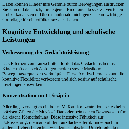
Dabei können Kinder ihre Gefühle durch Bewegungen ausdrücken.
Sie lernen dabei auch, ihre eigenen Emotionen besser zu verstehen
und zu kanalisieren. Diese emotionale Intelligenz ist eine wichtige
Grundlage für ein erfülltes soziales Leben.
Kognitive Entwicklung und schulische
Leistungen
Verbesserung der Gedächtnisleistung
Das Erlernen von Tanzschritten fordert das Gedächtnis heraus.
Kinder müssen sich Abfolgen merken sowie Musik- mit
Bewegungssequenzen verknüpfen. Diese Art des Lernens kann die
kognitive Flexibilität verbessern und sich positiv auf schulische
Leistungen auswirken.
Konzentration und Disziplin
Allerdings verlangt es ein hohes Maß an Konzentration, sei es beim
präzisen Zählen der Musikschläge oder beim steten Bewusstsein für
die eigene Körperhaltung. Diese intensive Fähigkeit zur
Fokussierung, die man auf der Tanzfläche erlernt, findet auch in
anderen Lebensbereichen wie dem schulischen Umfeld oder bei