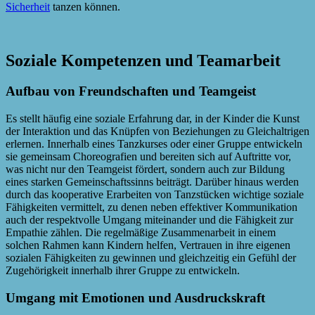
Sicherheit
tanzen können.
Soziale Kompetenzen und Teamarbeit
Aufbau von Freundschaften und Teamgeist
Es stellt häufig eine soziale Erfahrung dar, in der Kinder die Kunst
der Interaktion und das Knüpfen von Beziehungen zu Gleichaltrigen
erlernen. Innerhalb eines Tanzkurses oder einer Gruppe entwickeln
sie gemeinsam Choreografien und bereiten sich auf Auftritte vor,
was nicht nur den Teamgeist fördert, sondern auch zur Bildung
eines starken Gemeinschaftssinns beiträgt. Darüber hinaus werden
durch das kooperative Erarbeiten von Tanzstücken wichtige soziale
Fähigkeiten vermittelt, zu denen neben effektiver Kommunikation
auch der respektvolle Umgang miteinander und die Fähigkeit zur
Empathie zählen. Die regelmäßige Zusammenarbeit in einem
solchen Rahmen kann Kindern helfen, Vertrauen in ihre eigenen
sozialen Fähigkeiten zu gewinnen und gleichzeitig ein Gefühl der
Zugehörigkeit innerhalb ihrer Gruppe zu entwickeln.
Umgang mit Emotionen und Ausdruckskraft