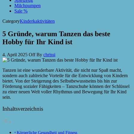
Spielzeug
Milchpumpen
Sale %
Category
Kinderkaktivitäten
5 Gründe, warum Tanzen das beste
Hobby für Ihr Kind ist
4. April 2025
Off
By
chrissi
Tanzen ist eine wunderbare Aktivität, die nicht nur Spaß macht,
sondern auch zahlreiche Vorteile für die Entwicklung von Kindern
bietet. Von der Steigerung des Selbstbewusstseins bis hin zur
Förderung sozialer Fähigkeiten – Tanzschuhe können der Schlüssel
zu einer neuen Welt voller Rhythmus und Bewegung für Ihr Kind
sein.
Inhaltsverzeichnis
Körperliche Gesundheit und Fitness