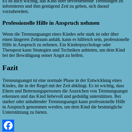
Es ist auch wichtig, das Kind über bevorstehende Trennungen zu
informieren und ihm genügend Zeit zu geben, sich darauf
vorzubereiten.
Professionelle Hilfe in Anspruch nehmen
Wenn die Trennungsangst eines Kindes sehr stark ist oder über
einen längeren Zeitraum anhält, kann es hilfreich sein, professionelle
Hilfe in Anspruch zu nehmen. Ein Kinderpsychologe oder
Therapeut kann Strategien und Techniken anbieten, um dem Kind
bei der Bewältigung seiner Angst zu helfen.
Fazit
Trennungsangst ist eine normale Phase in der Entwicklung eines
Kindes, die in der Regel mit der Zeit abklingt. Es ist wichtig, dass
Eltern und Betreuungspersonen die Anzeichen von Trennungsangst
erkennen und das Kind liebevoll und geduldig unterstützen. Bei
starker oder anhaltender Trennungsangst kann professionelle Hilfe
in Anspruch genommen werden, um dem Kind die bestmögliche
Unterstützung zu bieten.