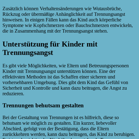
Zusätzlich können Verhaltensänderungen wie Wutausbrüche,
Rückzug oder übermäßige Anhänglichkeit auf Trennungsangst
hinweisen. In einigen Fällen kann das Kind auch körperliche
Symptome wie Kopfschmerzen oder Bauchschmerzen entwickeln,
die in Zusammenhang mit der Trennungsangst stehen.
Unterstützung für Kinder mit
Trennungsangst
Es gibt viele Möglichkeiten, wie Eltern und Betreuungspersonen
Kinder mit Trennungsangst unterstützen können. Eine der
effektivsten Methoden ist das Schaffen einer sicheren und
vorhersehbaren Umgebung. Dies gibt dem Kind das Gefühl von
Sicherheit und Kontrolle und kann dazu beitragen, die Angst zu
reduzieren.
Trennungen behutsam gestalten
Bei der Gestaltung von Trennungen ist es hilfreich, diese so
behutsam wie möglich zu gestalten. Ein kurzer, liebevoller
Abschied, gefolgt von der Bestätigung, dass die Eltern
zurückkehren werden, kann dazu beitragen, das Kind zu beruhigen.