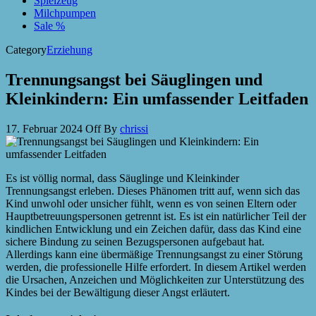
Spielzeug
Milchpumpen
Sale %
Category
Erziehung
Trennungsangst bei Säuglingen und
Kleinkindern: Ein umfassender Leitfaden
17. Februar 2024
Off
By
chrissi
Es ist völlig normal, dass Säuglinge und Kleinkinder
Trennungsangst erleben. Dieses Phänomen tritt auf, wenn sich das
Kind unwohl oder unsicher fühlt, wenn es von seinen Eltern oder
Hauptbetreuungspersonen getrennt ist. Es ist ein natürlicher Teil der
kindlichen Entwicklung und ein Zeichen dafür, dass das Kind eine
sichere Bindung zu seinen Bezugspersonen aufgebaut hat.
Allerdings kann eine übermäßige Trennungsangst zu einer Störung
werden, die professionelle Hilfe erfordert. In diesem Artikel werden
die Ursachen, Anzeichen und Möglichkeiten zur Unterstützung des
Kindes bei der Bewältigung dieser Angst erläutert.