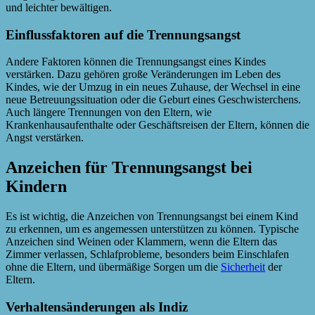
und leichter bewältigen.
Einflussfaktoren auf die Trennungsangst
Andere Faktoren können die Trennungsangst eines Kindes
verstärken. Dazu gehören große Veränderungen im Leben des
Kindes, wie der Umzug in ein neues Zuhause, der Wechsel in eine
neue Betreuungssituation oder die Geburt eines Geschwisterchens.
Auch längere Trennungen von den Eltern, wie
Krankenhausaufenthalte oder Geschäftsreisen der Eltern, können die
Angst verstärken.
Anzeichen für Trennungsangst bei
Kindern
Es ist wichtig, die Anzeichen von Trennungsangst bei einem Kind
zu erkennen, um es angemessen unterstützen zu können. Typische
Anzeichen sind Weinen oder Klammern, wenn die Eltern das
Zimmer verlassen, Schlafprobleme, besonders beim Einschlafen
ohne die Eltern, und übermäßige Sorgen um die
Sicherheit
der
Eltern.
Verhaltensänderungen als Indiz