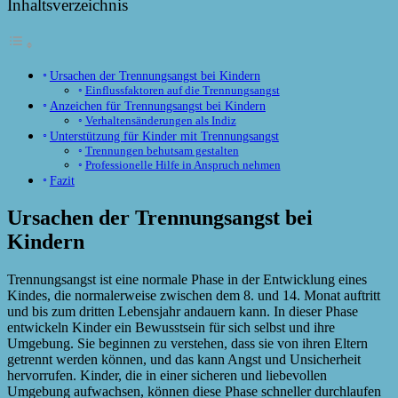
Inhaltsverzeichnis
Ursachen der Trennungsangst bei Kindern
Einflussfaktoren auf die Trennungsangst
Anzeichen für Trennungsangst bei Kindern
Verhaltensänderungen als Indiz
Unterstützung für Kinder mit Trennungsangst
Trennungen behutsam gestalten
Professionelle Hilfe in Anspruch nehmen
Fazit
Ursachen der Trennungsangst bei
Kindern
Trennungsangst ist eine normale Phase in der Entwicklung eines
Kindes, die normalerweise zwischen dem 8. und 14. Monat auftritt
und bis zum dritten Lebensjahr andauern kann. In dieser Phase
entwickeln Kinder ein Bewusstsein für sich selbst und ihre
Umgebung. Sie beginnen zu verstehen, dass sie von ihren Eltern
getrennt werden können, und das kann Angst und Unsicherheit
hervorrufen. Kinder, die in einer sicheren und liebevollen
Umgebung aufwachsen, können diese Phase schneller durchlaufen