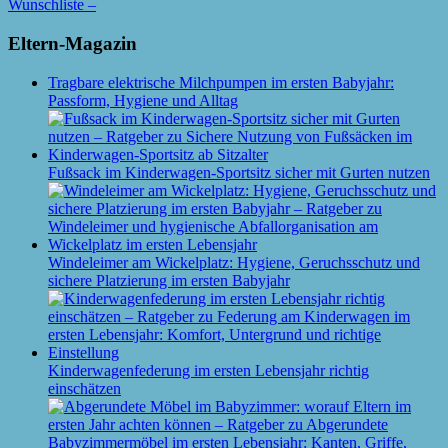
Wunschliste –
Eltern-Magazin
Tragbare elektrische Milchpumpen im ersten Babyjahr:
Passform, Hygiene und Alltag
Fußsack im Kinderwagen-Sportsitz sicher mit Gurten nutzen
Windeleimer am Wickelplatz: Hygiene, Geruchsschutz und
sichere Platzierung im ersten Babyjahr
Kinderwagenfederung im ersten Lebensjahr richtig
einschätzen