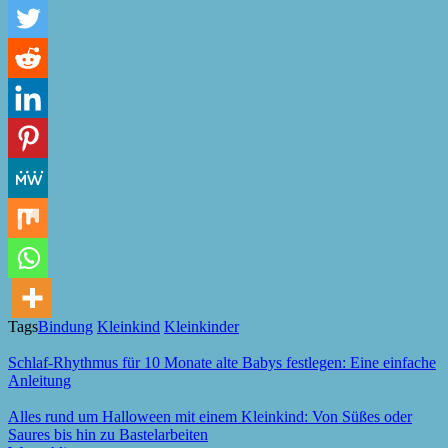
Tags
Bindung
Kleinkind
Kleinkinder
Schlaf-Rhythmus für 10 Monate alte Babys festlegen: Eine einfache
Anleitung
Alles rund um Halloween mit einem Kleinkind: Von Süßes oder
Saures bis hin zu Bastelarbeiten