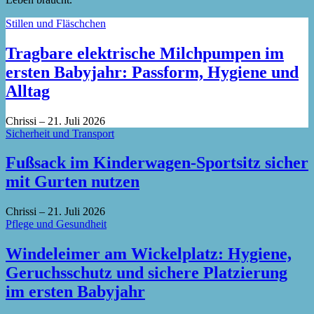
Stillen und Fläschchen
Tragbare elektrische Milchpumpen im
ersten Babyjahr: Passform, Hygiene und
Alltag
Chrissi
–
21. Juli 2026
Sicherheit und Transport
Fußsack im Kinderwagen-Sportsitz sicher
mit Gurten nutzen
Chrissi
–
21. Juli 2026
Pflege und Gesundheit
Windeleimer am Wickelplatz: Hygiene,
Geruchsschutz und sichere Platzierung
im ersten Babyjahr