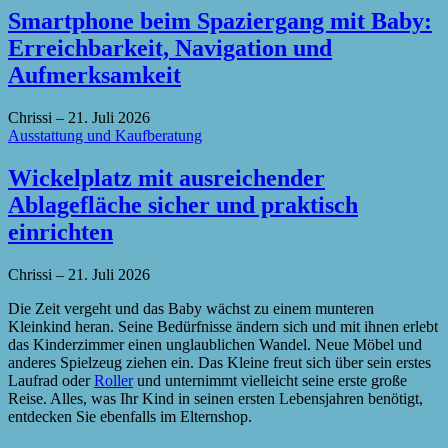
Smartphone beim Spaziergang mit Baby:
Erreichbarkeit, Navigation und
Aufmerksamkeit
Chrissi
–
21. Juli 2026
Ausstattung und Kaufberatung
Wickelplatz mit ausreichender
Ablagefläche sicher und praktisch
einrichten
Chrissi
–
21. Juli 2026
Die Zeit vergeht und das Baby wächst zu einem munteren
Kleinkind heran. Seine Bedürfnisse ändern sich und mit ihnen erlebt
das Kinderzimmer einen unglaublichen Wandel. Neue Möbel und
anderes Spielzeug ziehen ein. Das Kleine freut sich über sein erstes
Laufrad oder
Roller
und unternimmt vielleicht seine erste große
Reise. Alles, was Ihr Kind in seinen ersten Lebensjahren benötigt,
entdecken Sie ebenfalls im Elternshop.