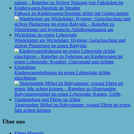
Fußsack im Kinderwagen-Sportsitz sicher mit Gurten nutzen
Windeleimer am Wickelplatz: Hygiene, Geruchsschutz und
sichere Platzierung im ersten Babyjahr
Kinderwagenfederung im ersten Lebensjahr richtig
einschätzen
Abgerundete Möbel im Babyzimmer: worauf Eltern im ersten
Jahr achten können
Über uns
Eltern-Magazin