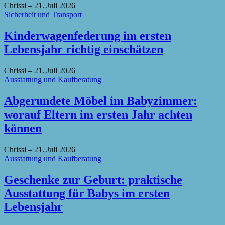
Chrissi
–
21. Juli 2026
Sicherheit und Transport
Kinderwagenfederung im ersten
Lebensjahr richtig einschätzen
Chrissi
–
21. Juli 2026
Ausstattung und Kaufberatung
Abgerundete Möbel im Babyzimmer:
worauf Eltern im ersten Jahr achten
können
Chrissi
–
21. Juli 2026
Ausstattung und Kaufberatung
Geschenke zur Geburt: praktische
Ausstattung für Babys im ersten
Lebensjahr