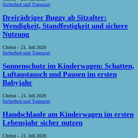
Sicherheit und Transport
Dreirädriger Buggy ab Sitzalter:
Wendigkeit, Standfestigkeit und sichere
Nutzung
Chrissi
–
21. Juli 2026
Sicherheit und Transport
Sonnenschutz im Kinderwagen: Schatten,
Luftaustausch und Pausen im ersten
Babyjahr
Chrissi
–
21. Juli 2026
Sicherheit und Transport
Handschlaufe am Kinderwagen im ersten
Lebensjahr sicher nutzen
Chrissi
–
21. Juli 2026