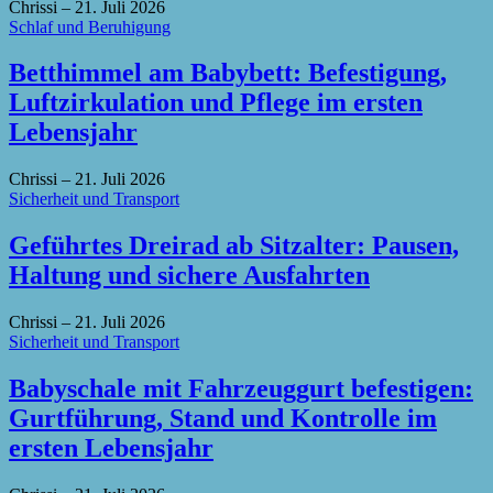
Chrissi
–
21. Juli 2026
Schlaf und Beruhigung
Betthimmel am Babybett: Befestigung,
Luftzirkulation und Pflege im ersten
Lebensjahr
Chrissi
–
21. Juli 2026
Sicherheit und Transport
Geführtes Dreirad ab Sitzalter: Pausen,
Haltung und sichere Ausfahrten
Chrissi
–
21. Juli 2026
Sicherheit und Transport
Babyschale mit Fahrzeuggurt befestigen:
Gurtführung, Stand und Kontrolle im
ersten Lebensjahr