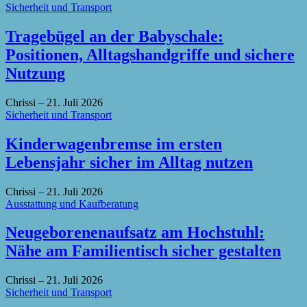
Sicherheit und Transport
Tragebügel an der Babyschale:
Positionen, Alltagshandgriffe und sichere
Nutzung
Chrissi
–
21. Juli 2026
Sicherheit und Transport
Kinderwagenbremse im ersten
Lebensjahr sicher im Alltag nutzen
Chrissi
–
21. Juli 2026
Ausstattung und Kaufberatung
Neugeborenenaufsatz am Hochstuhl:
Nähe am Familientisch sicher gestalten
Chrissi
–
21. Juli 2026
Sicherheit und Transport